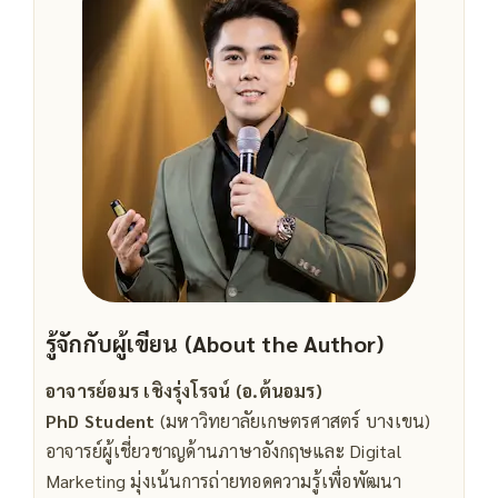
รู้จักกับผู้เขียน (About the Author)
อาจารย์อมร เชิงรุ่งโรจน์ (อ.ต้นอมร)
PhD Student
(มหาวิทยาลัยเกษตรศาสตร์ บางเขน)
อาจารย์ผู้เชี่ยวชาญด้านภาษาอังกฤษและ Digital
Marketing มุ่งเน้นการถ่ายทอดความรู้เพื่อพัฒนา