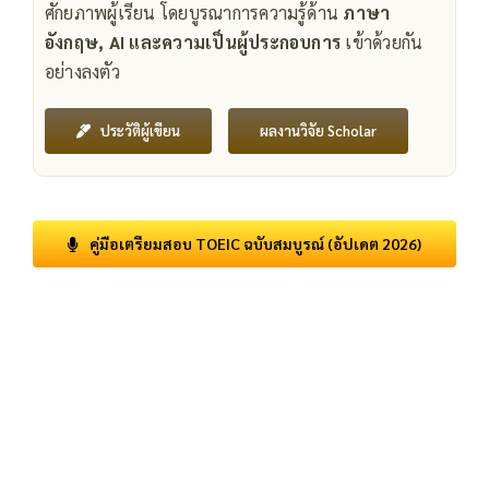
ศักยภาพผู้เรียน โดยบูรณาการความรู้ด้าน
ภาษา
อังกฤษ, AI และความเป็นผู้ประกอบการ
เข้าด้วยกัน
อย่างลงตัว
ผลงานวิจัย Scholar
ประวัติผู้เขียน
คู่มือเตรียมสอบ TOEIC ฉบับสมบูรณ์ (อัปเดต 2026)