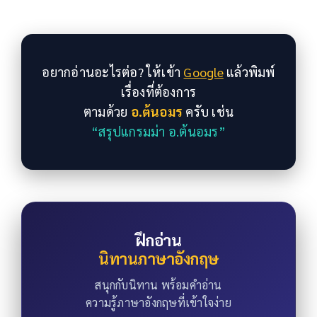
อยากอ่านอะไรต่อ? ให้เข้า
Google
แล้วพิมพ์
เรื่องที่ต้องการ
ตามด้วย
อ.ต้นอมร
ครับ เช่น
“สรุปแกรมม่า อ.ต้นอมร”
ฝึกอ่าน
นิทานภาษาอังกฤษ
สนุกกับนิทาน พร้อมคำอ่าน
ความรู้ภาษาอังกฤษที่เข้าใจง่าย