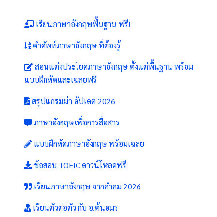
เรียนภาษาอังกฤษพื้นฐาน ฟรี!
คำศัพท์ภาษาอังกฤษ ที่ต้องรู้
สอนแต่งประโยคภาษาอังกฤษ ตั้งแต่พื้นฐาน พร้อม
แบบฝึกหัดและเฉลยฟรี
สรุปแกรมม่า อัปเดต 2026
ภาษาอังกฤษเพื่อการสื่อสาร
แบบฝึกหัดภาษาอังกฤษ พร้อมเฉลย
ข้อสอบ TOEIC ดาวน์โหลดฟรี
เรียนภาษาอังกฤษ จากคำคม 2026
เรียนตัวต่อตัว กับ อ.ต้นอมร