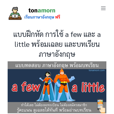
Skip
to
content
แบบฝึกหัด การใช้ a few และ a
little พร้อมเฉลย และบทเรียน
ภาษาอังกฤษ