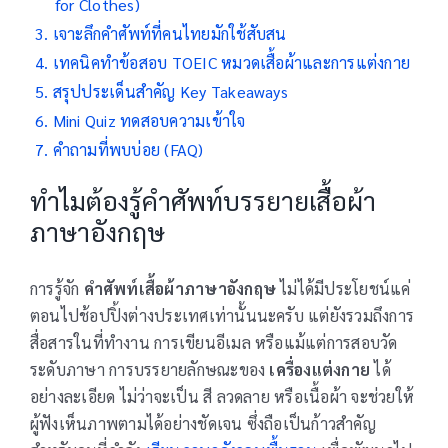
for Clothes)
เจาะลึกคำศัพท์ที่คนไทยมักใช้สับสน
เทคนิคทำข้อสอบ TOEIC หมวดเสื้อผ้าและการแต่งกาย
สรุปประเด็นสำคัญ Key Takeaways
Mini Quiz ทดสอบความเข้าใจ
คำถามที่พบบ่อย (FAQ)
ทำไมต้องรู้คำศัพท์บรรยายเสื้อผ้า
ภาษาอังกฤษ
การรู้จัก
คำศัพท์เสื้อผ้าภาษาอังกฤษ
ไม่ได้มีประโยชน์แค่
ตอนไปช้อปปิ้งต่างประเทศเท่านั้นนะครับ แต่ยังรวมถึงการ
สื่อสารในที่ทำงาน การเขียนอีเมล หรือแม้แต่การสอบวัด
ระดับภาษา การบรรยายลักษณะของ
เครื่องแต่งกาย
ได้
อย่างละเอียด ไม่ว่าจะเป็น สี ลวดลาย หรือเนื้อผ้า จะช่วยให้
ผู้ฟังเห็นภาพตามได้อย่างชัดเจน ซึ่งถือเป็นก้าวสำคัญ