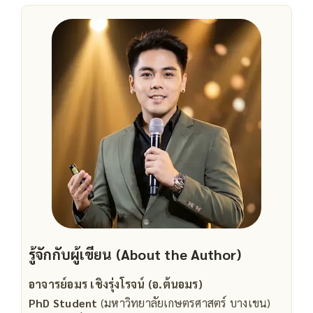
รู้จักกับผู้เขียน (About the Author)
อาจารย์อมร เชิงรุ่งโรจน์ (อ.ต้นอมร)
PhD Student
(มหาวิทยาลัยเกษตรศาสตร์ บางเขน)