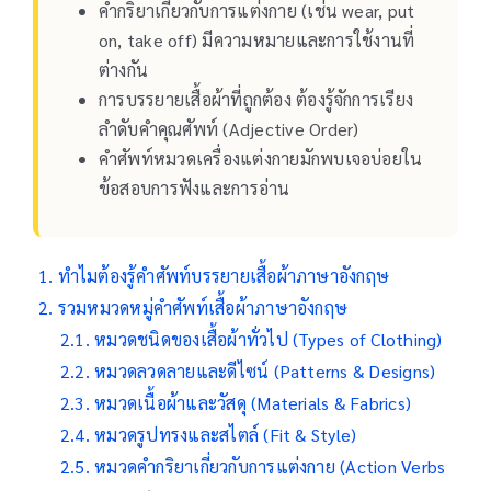
คำกริยาเกี่ยวกับการแต่งกาย (เช่น wear, put
on, take off) มีความหมายและการใช้งานที่
ต่างกัน
การบรรยายเสื้อผ้าที่ถูกต้อง ต้องรู้จักการเรียง
ลำดับคำคุณศัพท์ (Adjective Order)
คำศัพท์หมวดเครื่องแต่งกายมักพบเจอบ่อยใน
ข้อสอบการฟังและการอ่าน
ทำไมต้องรู้คำศัพท์บรรยายเสื้อผ้าภาษาอังกฤษ
รวมหมวดหมู่คำศัพท์เสื้อผ้าภาษาอังกฤษ
หมวดชนิดของเสื้อผ้าทั่วไป (Types of Clothing)
หมวดลวดลายและดีไซน์ (Patterns & Designs)
หมวดเนื้อผ้าและวัสดุ (Materials & Fabrics)
หมวดรูปทรงและสไตล์ (Fit & Style)
หมวดคำกริยาเกี่ยวกับการแต่งกาย (Action Verbs