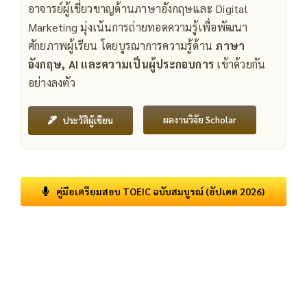
อาจารย์ผู้เชี่ยวชาญด้านภาษาอังกฤษและ Digital
Marketing มุ่งเน้นการถ่ายทอดความรู้เพื่อพัฒนา
ศักยภาพผู้เรียน โดยบูรณาการความรู้ด้าน
ภาษา
อังกฤษ, AI และความเป็นผู้ประกอบการ
เข้าด้วยกัน
อย่างลงตัว
ผลงานวิจัย Scholar
ประวัติผู้เขียน
คู่มือเตรียมสอบ TOEIC ฉบับสมบูรณ์ (อัปเดต 2026)