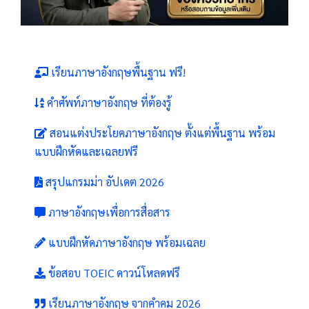
เรียนภาษาอังกฤษพื้นฐาน ฟรี!
คำศัพท์ภาษาอังกฤษ ที่ต้องรู้
สอนแต่งประโยคภาษาอังกฤษ ตั้งแต่พื้นฐาน พร้อม
แบบฝึกหัดและเฉลยฟรี
สรุปแกรมม่า อัปเดต 2026
ภาษาอังกฤษเพื่อการสื่อสาร
แบบฝึกหัดภาษาอังกฤษ พร้อมเฉลย
ข้อสอบ TOEIC ดาวน์โหลดฟรี
เรียนภาษาอังกฤษ จากคำคม 2026