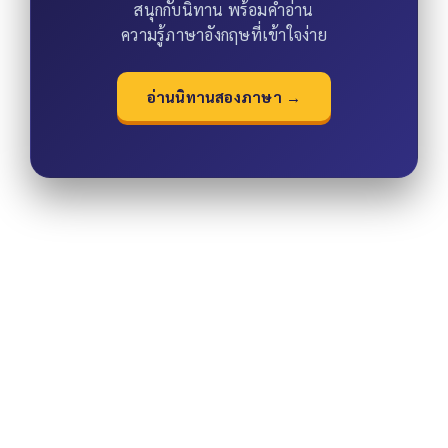
สนุกกับนิทาน พร้อมคำอ่าน
ความรู้ภาษาอังกฤษที่เข้าใจง่าย
อ่านนิทานสองภาษา →