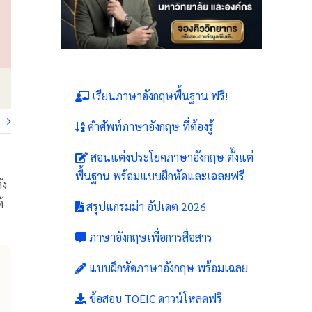
เรียนภาษาอังกฤษพื้นฐาน ฟรี!
คำศัพท์ภาษาอังกฤษ ที่ต้องรู้
สอนแต่งประโยคภาษาอังกฤษ ตั้งแต่
พื้นฐาน พร้อมแบบฝึกหัดและเฉลยฟรี
ัง
้
สรุปแกรมม่า อัปเดต 2026
ภาษาอังกฤษเพื่อการสื่อสาร
แบบฝึกหัดภาษาอังกฤษ พร้อมเฉลย
ข้อสอบ TOEIC ดาวน์โหลดฟรี