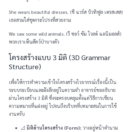
She wears beautiful dresses. (ชี แวร์ส บิวทิฟูล เดรสเสส)
เธอสวมใส่ชุดกระโปรงที่สวยงาม
We saw some wild animals. (วี ซอว์ ซัม ไวลด์ แอนิมอลส์)
พวกเราเห็นสัตว์ป่าบางตัว
โครงสร้างแบบ 3 มิติ (3D Grammar
Structure)
เพื่อให้การทำความเข้าใจโครงสร้างไวยากรณ์เรื่องนี้เป็น
ระบบระเบียบและฝังลึกอยู่ในความจำ อาจารย์ขออธิบาย
ผ่านโครงสร้าง 3 มิติ ซึ่งจะครอบคลุมตั้งแต่วิธีการเขียน
ความหมายที่แฝงอยู่ ไปจนถึงบริบทที่เหมาะสมในการใช้
งานครับ
📐
มิติด้านโครงสร้าง (Form):
วางอยู่หน้าคำนาม