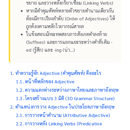
ขยาย และวางหลังกริยาเชื่อม (Linking Verbs)
หากมีคำคุณศัพท์หลายตัวขยายคำนามเดียวกัน
ต้องมีการเรียงลำดับ (Order of Adjectives) ให้
ถูกต้องตามหลักไวยากรณ์สากล
ในข้อสอบมักจะทดสอบการสังเกตคำลงท้าย
(Suffixes) และการแยกแยะระหว่างคำที่เติม -
ed (รู้สึก) และ -ing (น่า…)
ทำความรู้จัก Adjective (คำคุณศัพท์) คืออะไร
หน้าที่หลักของ Adjective
ความแตกต่างระหว่างภาษาไทยและภาษาอังกฤษ
โครงสร้างแบบ 3 มิติ (3D Grammar Structure)
ตำแหน่งการวาง Adjective ในประโยคภาษาอังกฤษ
การวางหน้าคำนาม (Attributive Adjective)
การวางหลัง Linking Verbs (Predicative