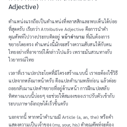
Adjective)
ตำแหน่งแรกถือเป็นตำแหน่งที่คลาสสิกและพบเห็นได้บ่อย
ที่สุดครับ เรียกว่า Attributive Adjective คือการนำคำ
คุณศัพท์ไปวางประกบติดอยู่
หน้าคำนาม
ที่มันต้องการ
ขยายโดยตรง ตำแหน่งนี้มักจะสร้างความสับสนให้กับคน
ไทยอย่างที่อาจารย์ได้กล่าวไปแล้ว เพราะมันสวนทางกับ
ไวยากรณ์ไทย
เวลาที่เราแปลประโยคที่มีโครงสร้างแบบนี้ เราจะต้องใช้วิธี
แปลจากหลังมาหน้าครับ คือแปลคำนามหลักก่อน แล้วค่อย
ถอยกลับมาแปลคำขยายที่อยู่ด้านหน้า การฝึกแปลสลับ
ทิศทางแบบนี้บ่อยๆ จะช่วยให้สมองของเราปรับตัวเข้ากับ
ระบบภาษาอังกฤษได้เร็วขึ้นครับ
นอกจากนี้ หากหน้าคำนามมี Article (a, an, the) หรือคำ
แสดงความเป็นเจ้าของ (my, your, his) คำคุณศัพท์จะต้อง