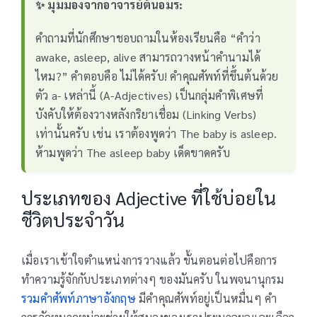
✨ มุมมองจากอาจารย์ต้นอมร:
คำถามที่นักศึกษาชอบถามในห้องเรียนคือ “คำว่า
awake, asleep, alive สามารถวางหน้าคำนามได้
ไหม?” คำตอบคือ ไม่ได้ครับ! คำคุณศัพท์ที่ขึ้นต้นด้วย
ตัว a- เหล่านี้ (A-Adjectives) เป็นกลุ่มคำพิเศษที่
บังคับให้ต้องวางหลังกริยาเชื่อม (Linking Verbs)
เท่านั้นครับ เช่น เราต้องพูดว่า The baby is asleep.
ห้ามพูดว่า The asleep baby เด็ดขาดครับ
ประเภทของ Adjective ที่ใช้บ่อยใน
ชีวิตประจำวัน
เมื่อเราเข้าใจตำแหน่งการวางแล้ว ขั้นตอนต่อไปคือการ
ทำความรู้จักกับประเภทต่างๆ ของมันครับ ในพจนานุกรม
รวมคำศัพท์ภาษาอังกฤษ
มีคำคุณศัพท์อยู่เป็นหมื่นๆ คำ