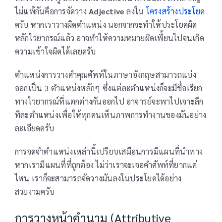
ไม่แพ้กันคือการจัดวาง
Adjective
ลงใน
โครงสร้างประโยค
ครับ หากเราวางผิดตำแหน่ง นอกจากจะทำให้ประโยคผิด
หลักไวยากรณ์แล้ว อาจทำให้ความหมายผิดเพี้ยนไปจนเกิด
ความเข้าใจผิดได้เลยครับ
ตำแหน่งการวางคำคุณศัพท์ในภาษาอังกฤษสามารถแบ่ง
ออกเป็น 3 ตำแหน่งหลักๆ ซึ่งแต่ละตำแหน่งก็จะมีชื่อเรียก
ทางไวยากรณ์ที่แตกต่างกันออกไป อาจารย์จะพาไปเจาะลึก
ทีละตำแหน่งเพื่อให้ทุกคนเห็นภาพการทำงานของมันอย่าง
ละเอียดครับ
การจดจำตำแหน่งเหล่านี้เปรียบเสมือนการมีแผนที่นำทาง
หากเรามีแผนที่ที่ถูกต้อง ไม่ว่าเราจะเจอคำศัพท์ที่ยากแค่
ไหน เราก็จะสามารถจัดวางมันลงในประโยคได้อย่าง
สวยงามครับ
การวางหน้าคำนาม (Attributive