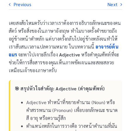
Previous
Next
เคยสงสัยไหมครับว่าเวลาเราต้องการอธิบายลักษณะของคน
สัตว์ หรือสิ่งของในภาษาอังกฤษ ทำไมบางครั้งคำขยายถึง
อยู่ข้างหน้าคำหลัก แต่บางครั้งกลับไปอยู่ข้างหลังจนทำให้
เราสับสนเวลาแปลความหมาย ในบทความนี้
อาจารย์ต้น
อมร
จะพาไปเจาะลึกเรื่อง
Adjective
หรือคำคุณศัพท์ที่จะ
ช่วยให้การสื่อสารของคุณเห็นภาพชัดเจนและสละสลวย
เหมือนเจ้าของภาษาครับ
🎯 สรุปหัวใจสำคัญ: Adjective (คำคุณศัพท์)
Adjective ทำหน้าที่ขยายคำนาม (Noun) หรือ
คำสรรพนาม (Pronoun) เพื่อบอกลักษณะ ขนาด
สี อายุ หรือความรู้สึก
ตำแหน่งหลักในการวางคือ วางหน้าคำนามที่มัน