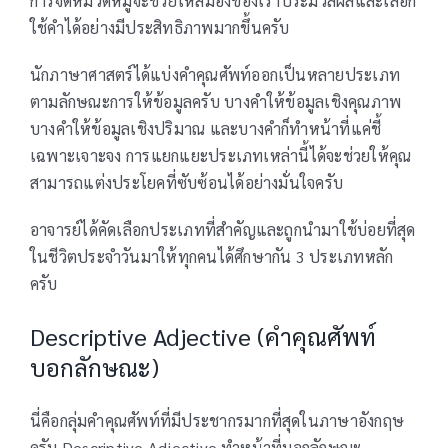
การจัดหมวดหมู่จะช่วยให้สมองของเราประมวลผลและเลือก
ใช้คำได้อย่างมีประสิทธิภาพมากขึ้นครับ
นักภาษาศาสตร์ได้แบ่งคำคุณศัพท์ออกเป็นหลายประเภท
ตามลักษณะการให้ข้อมูลครับ บางคำให้ข้อมูลเชิงคุณภาพ
บางคำให้ข้อมูลเชิงปริมาณ และบางคำก็ทำหน้าที่แค่ชี้
เฉพาะเจาะจง การแยกแยะประเภทเหล่านี้ได้จะช่วยให้คุณ
สามารถแต่งประโยคที่ซับซ้อนได้อย่างมั่นใจครับ
อาจารย์ได้คัดเลือกประเภทที่สำคัญและถูกนำมาใช้บ่อยที่สุด
ในชีวิตประจำวันมาให้ทุกคนได้ศึกษากัน 3 ประเภทหลัก
ครับ
Descriptive Adjective (คำคุณศัพท์
บอกลักษณะ)
นี่คือกลุ่มคำคุณศัพท์ที่มีประชากรมากที่สุดในภาษาอังกฤษ
ครับ Descriptive Adjective ทำหน้าที่บอกลักษณะ