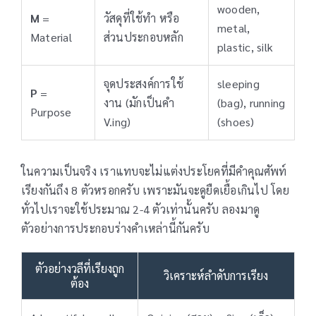
wooden,
M
=
วัสดุที่ใช้ทำ หรือ
metal,
Material
ส่วนประกอบหลัก
plastic, silk
จุดประสงค์การใช้
sleeping
P
=
งาน (มักเป็นคำ
(bag), running
Purpose
V.ing)
(shoes)
ในความเป็นจริง เราแทบจะไม่แต่งประโยคที่มีคำคุณศัพท์
เรียงกันถึง 8 ตัวหรอกครับ เพราะมันจะดูยืดเยื้อเกินไป โดย
ทั่วไปเราจะใช้ประมาณ 2-4 ตัวเท่านั้นครับ ลองมาดู
ตัวอย่างการประกอบร่างคำเหล่านี้กันครับ
ตัวอย่างวลีที่เรียงถูก
วิเคราะห์ลำดับการเรียง
ต้อง