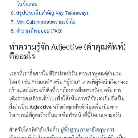
ในข้อสอบ
สรุปประเด็นสำคัญ Key Takeaways
Mini Quiz ทดสอบความเข้าใจ
คำถามที่พบบ่อย (FAQ)
ทำความรู้จัก Adjective (คำคุณศัพท์)
คืออะไร
เวลาที่เราสื่อสารในชีวิตประจำวัน หากเราพูดแค่คำนาม
โดดๆ เช่น “รถยนต์” หรือ “ผู้ชาย” ภาพที่ผู้ฟังนึกถึงอาจจะ
กว้างและไม่ตรงกับสิ่งที่เราต้องการสื่อสารจริงๆ ครับ การ
เติมรายละเอียดเข้าไปเพื่อให้เห็นภาพที่ชัดเจนขึ้นจึงเป็น
สิ่งจำเป็น
Adjective
หรือคำคุณศัพท์ คือเครื่องมือทาง
ไวยากรณ์ที่ถูกสร้างขึ้นมาเพื่อทำหน้าที่นี้โดยเฉพาะครับ
สำหรับใครที่กำลังเริ่มต้น
ปูพื้นฐานภาษาอังกฤษ
การ
ทำความเข้าใจโครงสร้างและหน้าที่ของคำคุณศัพท์ถือเป็น