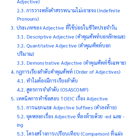
Adjective)
การวางหลังคำสรรพนามไม่เจาะจง (Indefinite
Pronouns)
ประเภทของ Adjective ที่ใช้บ่อยในชีวิตประจำวัน
Descriptive Adjective (คำคุณศัพท์บอกลักษณะ)
Quantitative Adjective (คำคุณศัพท์บอก
ปริมาณ)
Demonstrative Adjective (คำคุณศัพท์ชี้เฉพาะ)
กฎการเรียงลำดับคำคุณศัพท์ (Order of Adjectives)
ทำไมต้องมีการเรียงลำดับ
สูตรการจำลำดับ (OSASCOMP)
เทคนิคการทำข้อสอบ TOEIC เรื่อง Adjective
การแยกแยะ Adjective Suffixes (คำลงท้าย)
จุดหลอกเรื่อง Adjective ที่ลงท้ายด้วย -ed และ -
ing
โครงสร้างการเปรียบเทียบ (Comparison) ที่แฝง