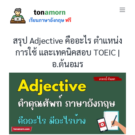
Skip
to
content
สรุป Adjective คืออะไร ตำแหน่ง
การใช้ และเทคนิคสอบ TOEIC |
อ.ต้นอมร