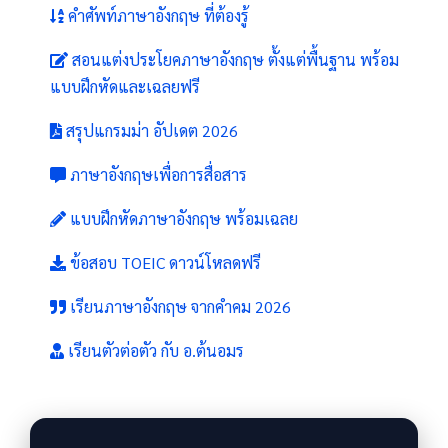
คำศัพท์ภาษาอังกฤษ ที่ต้องรู้
สอนแต่งประโยคภาษาอังกฤษ ตั้งแต่พื้นฐาน พร้อม
แบบฝึกหัดและเฉลยฟรี
สรุปแกรมม่า อัปเดต 2026
ภาษาอังกฤษเพื่อการสื่อสาร
แบบฝึกหัดภาษาอังกฤษ พร้อมเฉลย
ข้อสอบ TOEIC ดาวน์โหลดฟรี
เรียนภาษาอังกฤษ จากคำคม 2026
เรียนตัวต่อตัว กับ อ.ต้นอมร