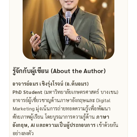
รู้จักกับผู้เขียน (About the Author)
อาจารย์อมร เชิงรุ่งโรจน์ (อ.ต้นอมร)
PhD Student
(มหาวิทยาลัยเกษตรศาสตร์ บางเขน)
อาจารย์ผู้เชี่ยวชาญด้านภาษาอังกฤษและ Digital
Marketing มุ่งเน้นการถ่ายทอดความรู้เพื่อพัฒนา
ศักยภาพผู้เรียน โดยบูรณาการความรู้ด้าน
ภาษา
อังกฤษ, AI และความเป็นผู้ประกอบการ
เข้าด้วยกัน
อย่างลงตัว