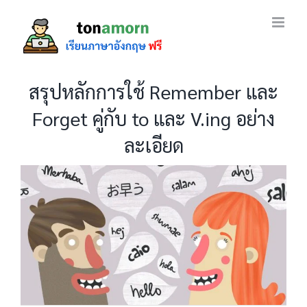
Skip
to
content
สรุปหลักการใช้ Remember และ
Forget คู่กับ to และ V.ing อย่าง
ละเอียด