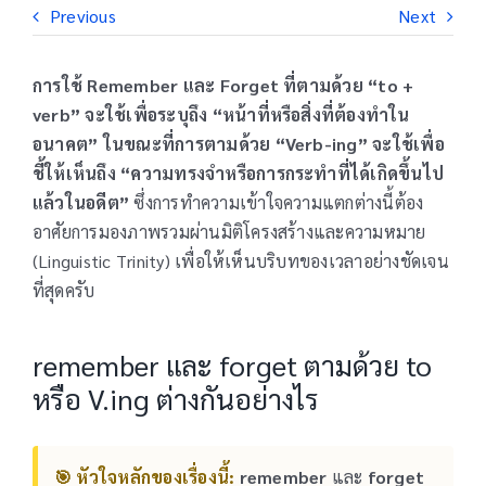
Previous
Next
การใช้ Remember และ Forget ที่ตามด้วย “to +
verb” จะใช้เพื่อระบุถึง “หน้าที่หรือสิ่งที่ต้องทำใน
อนาคต” ในขณะที่การตามด้วย “Verb-ing” จะใช้เพื่อ
ชี้ให้เห็นถึง “ความทรงจำหรือการกระทำที่ได้เกิดขึ้นไป
แล้วในอดีต”
ซึ่งการทำความเข้าใจความแตกต่างนี้ต้อง
อาศัยการมองภาพรวมผ่านมิติโครงสร้างและความหมาย
(Linguistic Trinity) เพื่อให้เห็นบริบทของเวลาอย่างชัดเจน
ที่สุดครับ
remember และ forget ตามด้วย to
หรือ V.ing ต่างกันอย่างไร
🎯 หัวใจหลักของเรื่องนี้:
remember
และ
forget