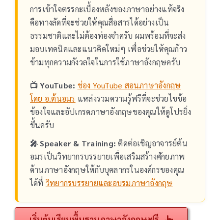
การเข้าใจตรรกะเบื้องหลังของภาษาอย่างแท้จริง
คือทางลัดที่จะช่วยให้คุณสื่อสารได้อย่างเป็น
ธรรมชาติและไม่ต้องท่องจำครับ ผมพร้อมที่จะส่ง
มอบเทคนิคและแนวคิดใหม่ๆ เพื่อช่วยให้คุณก้าว
ข้ามทุกความกังวลใจในการใช้ภาษาอังกฤษครับ
📺 YouTube:
ช่อง YouTube สอนภาษาอังกฤษ
โดย อ.ต้นอมร
แหล่งรวมความรู้ฟรีที่จะช่วยไขข้อ
ข้องใจและอัปเกรดภาษาอังกฤษของคุณให้ดูโปรยิ่ง
ขึ้นครับ
🎤 Speaker & Training:
ติดต่อเชิญอาจารย์ต้น
อมรเป็นวิทยากรบรรยายเพื่อเสริมสร้างศักยภาพ
ด้านภาษาอังกฤษให้กับบุคลากรในองค์กรของคุณ
ได้ที่
วิทยากรบรรยายและอบรมภาษาอังกฤษ
เริ่มต้นเรียนพื้นฐานภาษาอังกฤษฟรี