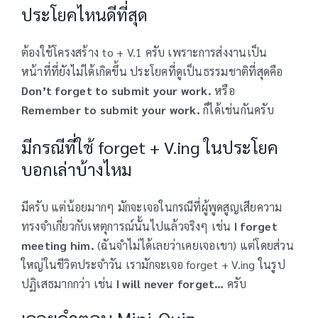
ประโยคไหนดีที่สุด
ต้องใช้โครงสร้าง to + V.1 ครับ เพราะการส่งงานเป็น
หน้าที่ที่ยังไม่ได้เกิดขึ้น ประโยคที่ดูเป็นธรรมชาติที่สุดคือ
Don’t forget to submit your work.
หรือ
Remember to submit your work.
ก็ได้เช่นกันครับ
มีกรณีที่ใช้ forget + V.ing ในประโยค
บอกเล่าบ้างไหม
มีครับ แต่น้อยมากๆ มักจะเจอในกรณีที่ผู้พูดสูญเสียความ
ทรงจำเกี่ยวกับเหตุการณ์นั้นไปแล้วจริงๆ เช่น
I forget
meeting him.
(ฉันจำไม่ได้เลยว่าเคยเจอเขา) แต่โดยส่วน
ใหญ่ในชีวิตประจำวัน เรามักจะเจอ forget + V.ing ในรูป
ปฏิเสธมากกว่า เช่น
I will never forget…
ครับ
เฉลยคำตอบ Mini-Quiz