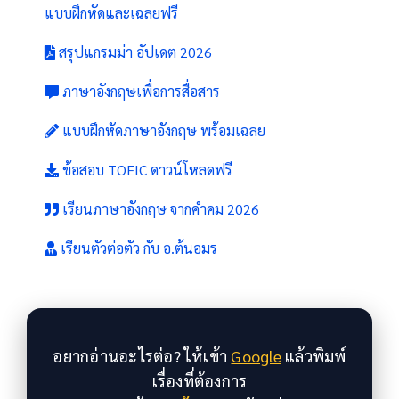
แบบฝึกหัดและเฉลยฟรี
สรุปแกรมม่า อัปเดต 2026
ภาษาอังกฤษเพื่อการสื่อสาร
แบบฝึกหัดภาษาอังกฤษ พร้อมเฉลย
ข้อสอบ TOEIC ดาวน์โหลดฟรี
เรียนภาษาอังกฤษ จากคำคม 2026
เรียนตัวต่อตัว กับ อ.ต้นอมร
อยากอ่านอะไรต่อ? ให้เข้า
Google
แล้วพิมพ์
เรื่องที่ต้องการ