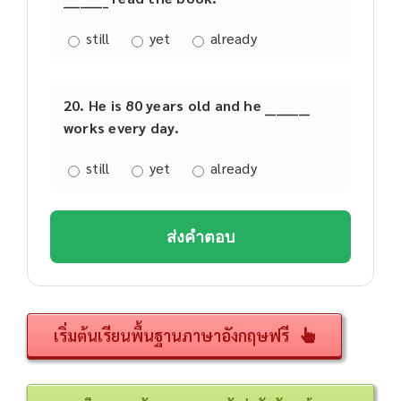
still
yet
already
20. He is 80 years old and he ________
works every day.
still
yet
already
ส่งคำตอบ
เริ่มต้นเรียนพื้นฐานภาษาอังกฤษฟรี