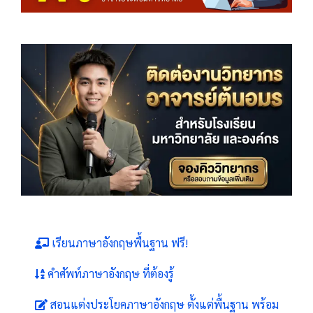
เรียนภาษาอังกฤษพื้นฐาน ฟรี!
คำศัพท์ภาษาอังกฤษ ที่ต้องรู้
สอนแต่งประโยคภาษาอังกฤษ ตั้งแต่พื้นฐาน พร้อม