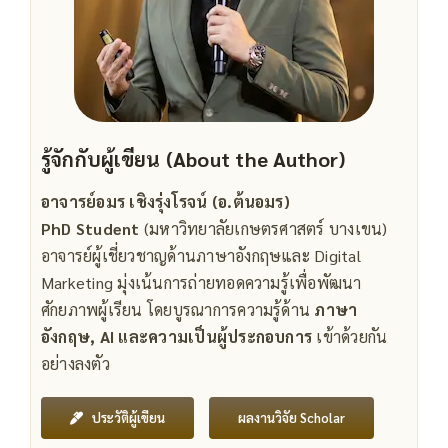
รู้จักกับผู้เขียน (About the Author)
อาจารย์อมร เชิงรุ่งโรจน์ (อ.ต้นอมร)
PhD Student
(มหาวิทยาลัยเกษตรศาสตร์ บางเขน)
อาจารย์ผู้เชี่ยวชาญด้านภาษาอังกฤษและ Digital
Marketing มุ่งเน้นการถ่ายทอดความรู้เพื่อพัฒนา
ศักยภาพผู้เรียน โดยบูรณาการความรู้ด้าน
ภาษา
อังกฤษ, AI และความเป็นผู้ประกอบการ
เข้าด้วยกัน
อย่างลงตัว
ผลงานวิจัย Scholar
ประวัติผู้เขียน