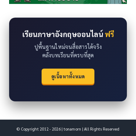
เรียนภาษาอังกฤษออนไลน์
ฟรี
ปูพื้นฐานใหม่จนสื่อสารได้จริง
คลังบทเรียนที่ครบที่สุด
ดูเนื้อหาทั้งหมด
© Copyright 2012 - 2026 | tonamorn | All Rights Reserved