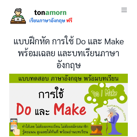
Skip
to
content
แบบฝึกหัด การใช้ Do และ Make
พร้อมเฉลย และบทเรียนภาษา
อังกฤษ