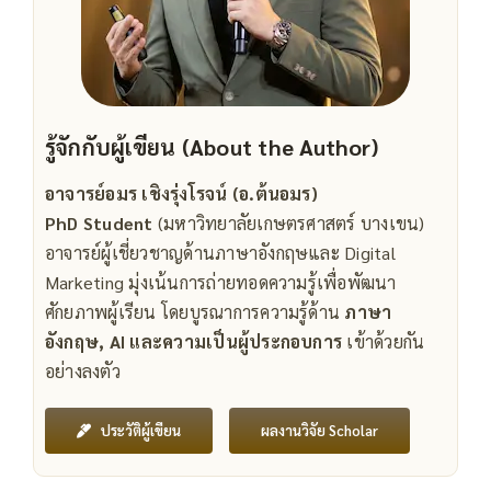
รู้จักกับผู้เขียน (About the Author)
อาจารย์อมร เชิงรุ่งโรจน์ (อ.ต้นอมร)
PhD Student
(มหาวิทยาลัยเกษตรศาสตร์ บางเขน)
อาจารย์ผู้เชี่ยวชาญด้านภาษาอังกฤษและ Digital
Marketing มุ่งเน้นการถ่ายทอดความรู้เพื่อพัฒนา
ศักยภาพผู้เรียน โดยบูรณาการความรู้ด้าน
ภาษา
อังกฤษ, AI และความเป็นผู้ประกอบการ
เข้าด้วยกัน
อย่างลงตัว
ผลงานวิจัย Scholar
ประวัติผู้เขียน