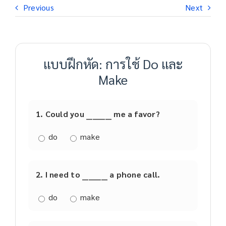
Previous
Next
แบบฝึกหัด: การใช้ Do และ
Make
1. Could you ________ me a favor?
do
make
2. I need to ________ a phone call.
do
make