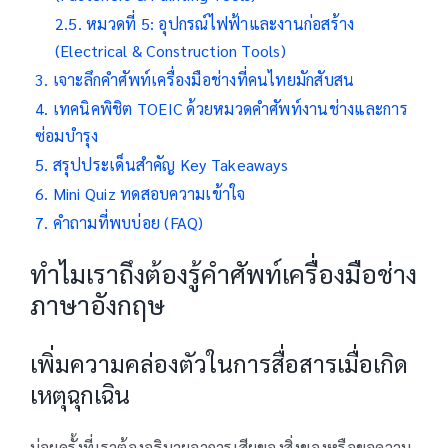
หมวดที่ 5: อุปกรณ์ไฟฟ้าและงานก่อสร้าง
(Electrical & Construction Tools)
เจาะลึกคำศัพท์เครื่องมือช่างที่คนไทยมักสับสน
เทคนิคพิชิต TOEIC ด้วยหมวดคำศัพท์งานช่างและการ
ซ่อมบำรุง
สรุปประเด็นสำคัญ Key Takeaways
Mini Quiz ทดสอบความเข้าใจ
คำถามที่พบบ่อย (FAQ)
ทำไมเราถึงต้องรู้คำศัพท์เครื่องมือช่าง
ภาษาอังกฤษ
เพิ่มความคล่องตัวในการสื่อสารเมื่อเกิด
เหตุฉุกเฉิน
บ่อยครั้งที่เราต้องอธิบายอาการเสียของสิ่งของหรือขอความ