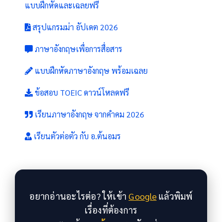
แบบฝึกหัดและเฉลยฟรี
สรุปแกรมม่า อัปเดต 2026
ภาษาอังกฤษเพื่อการสื่อสาร
แบบฝึกหัดภาษาอังกฤษ พร้อมเฉลย
ข้อสอบ TOEIC ดาวน์โหลดฟรี
เรียนภาษาอังกฤษ จากคำคม 2026
เรียนตัวต่อตัว กับ อ.ต้นอมร
อยากอ่านอะไรต่อ? ให้เข้า
Google
แล้วพิมพ์
เรื่องที่ต้องการ