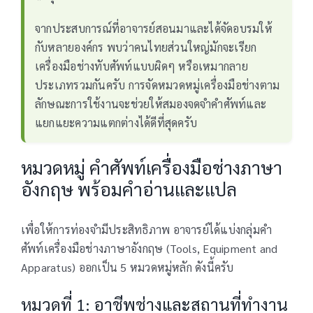
จากประสบการณ์ที่อาจารย์สอนมาและได้จัดอบรมให้
กับหลายองค์กร พบว่าคนไทยส่วนใหญ่มักจะเรียก
เครื่องมือช่างทับศัพท์แบบผิดๆ หรือเหมากลาย
ประเภทรวมกันครับ การจัดหมวดหมู่เครื่องมือช่างตาม
ลักษณะการใช้งานจะช่วยให้สมองจดจำคำศัพท์และ
แยกแยะความแตกต่างได้ดีที่สุดครับ
หมวดหมู่ คำศัพท์เครื่องมือช่างภาษา
อังกฤษ พร้อมคำอ่านและแปล
เพื่อให้การท่องจำมีประสิทธิภาพ อาจารย์ได้แบ่งกลุ่มคำ
ศัพท์เครื่องมือช่างภาษาอังกฤษ (Tools, Equipment and
Apparatus) ออกเป็น 5 หมวดหมู่หลัก ดังนี้ครับ
หมวดที่ 1: อาชีพช่างและสถานที่ทำงาน