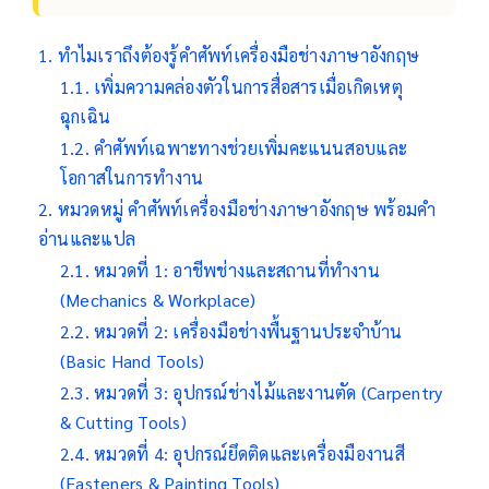
ทำไมเราถึงต้องรู้คำศัพท์เครื่องมือช่างภาษาอังกฤษ
เพิ่มความคล่องตัวในการสื่อสารเมื่อเกิดเหตุ
ฉุกเฉิน
คำศัพท์เฉพาะทางช่วยเพิ่มคะแนนสอบและ
โอกาสในการทำงาน
หมวดหมู่ คำศัพท์เครื่องมือช่างภาษาอังกฤษ พร้อมคำ
อ่านและแปล
หมวดที่ 1: อาชีพช่างและสถานที่ทำงาน
(Mechanics & Workplace)
หมวดที่ 2: เครื่องมือช่างพื้นฐานประจำบ้าน
(Basic Hand Tools)
หมวดที่ 3: อุปกรณ์ช่างไม้และงานตัด (Carpentry
& Cutting Tools)
หมวดที่ 4: อุปกรณ์ยึดติดและเครื่องมืองานสี
(Fasteners & Painting Tools)