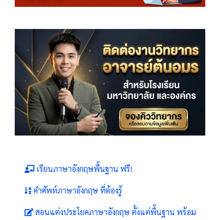
เรียนภาษาอังกฤษพื้นฐาน ฟรี!
คำศัพท์ภาษาอังกฤษ ที่ต้องรู้
สอนแต่งประโยคภาษาอังกฤษ ตั้งแต่พื้นฐาน พร้อม