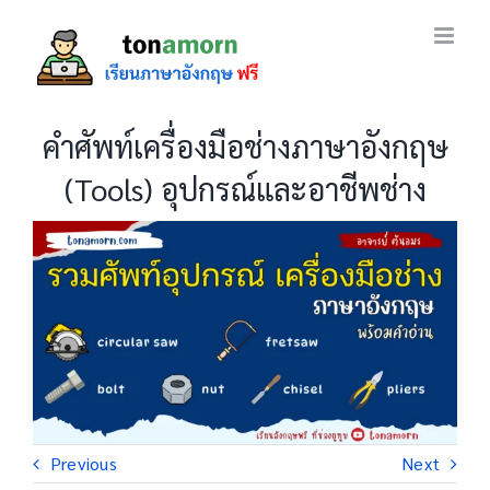
Skip
to
content
คำศัพท์เครื่องมือช่างภาษาอังกฤษ
(Tools) อุปกรณ์และอาชีพช่าง
Previous
Next