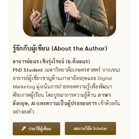
รู้จักกับผู้เขียน (About the Author)
อาจารย์อมร เชิงรุ่งโรจน์ (อ.ต้นอมร)
PhD Student
(มหาวิทยาลัยเกษตรศาสตร์ บางเขน)
อาจารย์ผู้เชี่ยวชาญด้านภาษาอังกฤษและ Digital
Marketing มุ่งเน้นการถ่ายทอดความรู้เพื่อพัฒนา
ศักยภาพผู้เรียน โดยบูรณาการความรู้ด้าน
ภาษา
อังกฤษ, AI และความเป็นผู้ประกอบการ
เข้าด้วยกัน
อย่างลงตัว
ผลงานวิจัย Scholar
ประวัติผู้เขียน