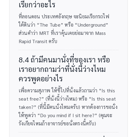
เรียกว่าอะไร
ที่ลอนดอน ประเทศอังกฤษ จะนิยมเรียกรถไฟ
ใต้ดินว่า “The Tube” หรือ “Underground”
ส่วนคำว่า MRT ที่เราคุ้นเคยย่อมาจาก Mass
Rapid Transit ครับ
8.4 ถ้ามีคนมานั่งที่ของเรา หรือ
เราอยากถามว่าที่นั่งนี้ว่างไหม
ควรพูดอย่างไร
เพื่อความสุภาพ ให้ชี้ไปที่นั่งแล้วถามว่า “Is this
seat free?” (ที่นั่งนี้ว่างไหม) หรือ “Is this seat
taken?” (ที่นี้มีคนนั่งไหมครับ) หากต้องการขอนั่ง
ให้พูดว่า “Do you mind if I sit here?” (คุณจะ
รังเกียจไหมถ้าอาจารย์ขอนั่งตรงนี้ครับ)