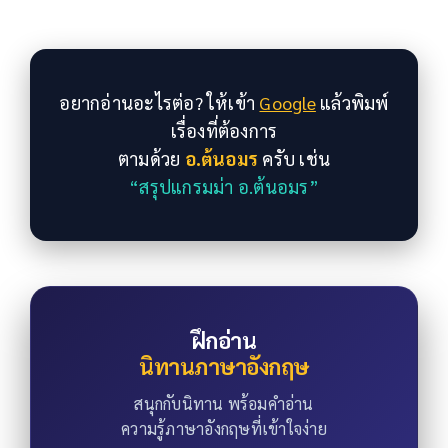
อยากอ่านอะไรต่อ? ให้เข้า
Google
แล้วพิมพ์
เรื่องที่ต้องการ
ตามด้วย
อ.ต้นอมร
ครับ เช่น
“สรุปแกรมม่า อ.ต้นอมร”
ฝึกอ่าน
นิทานภาษาอังกฤษ
สนุกกับนิทาน พร้อมคำอ่าน
ความรู้ภาษาอังกฤษที่เข้าใจง่าย