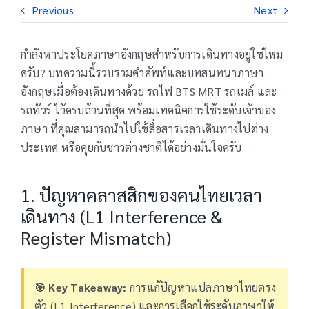
Previous
Next
กำลังหาประโยคภาษาอังกฤษสำหรับการเดินทางอยู่ใช่ไหม
ครับ? บทความนี้รวบรวมคำศัพท์และบทสนทนาภาษา
อังกฤษเมื่อต้องเดินทางด้วย รถไฟ BTS MRT รถเมล์ และ
รถทัวร์ ไว้ครบถ้วนที่สุด พร้อมเทคนิคการใช้ระดับเจ้าของ
ภาษา ที่คุณสามารถนำไปใช้สื่อสารเวลาเดินทางไปต่าง
ประเทศ หรือคุยกับชาวต่างชาติได้อย่างมั่นใจครับ
1. ปัญหาคลาสสิกของคนไทยเวลา
เดินทาง (L1 Interference &
Register Mismatch)
🎯 Key Takeaway:
การแก้ปัญหาแปลภาษาไทยตรง
ตัว (L1 Interference) และการเลือกใช้ระดับภาษาให้