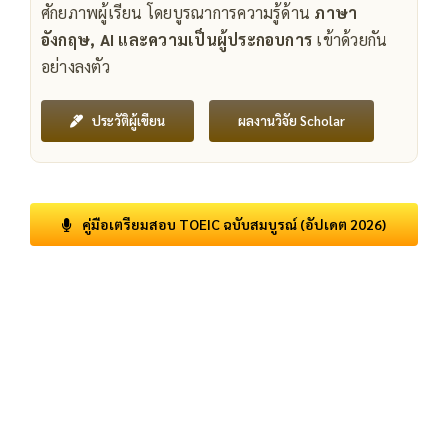
ศักยภาพผู้เรียน โดยบูรณาการความรู้ด้าน
ภาษา
อังกฤษ, AI และความเป็นผู้ประกอบการ
เข้าด้วยกัน
อย่างลงตัว
ผลงานวิจัย Scholar
ประวัติผู้เขียน
คู่มือเตรียมสอบ TOEIC ฉบับสมบูรณ์ (อัปเดต 2026)