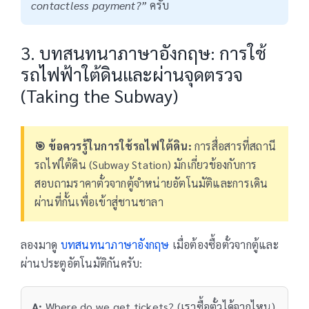
contactless payment?”
ครับ
3. บทสนทนาภาษาอังกฤษ: การใช้
รถไฟฟ้าใต้ดินและผ่านจุดตรวจ
(Taking the Subway)
🎯 ข้อควรรู้ในการใช้รถไฟใต้ดิน:
การสื่อสารที่สถานี
รถไฟใต้ดิน (Subway Station) มักเกี่ยวข้องกับการ
สอบถามราคาตั๋วจากตู้จำหน่ายอัตโนมัติและการเดิน
ผ่านที่กั้นเพื่อเข้าสู่ชานชาลา
ลองมาดู
บทสนทนาภาษาอังกฤษ
เมื่อต้องซื้อตั๋วจากตู้และ
ผ่านประตูอัตโนมัติกันครับ:
A:
Where do we get tickets? (เราซื้อตั๋วได้จากไหน)