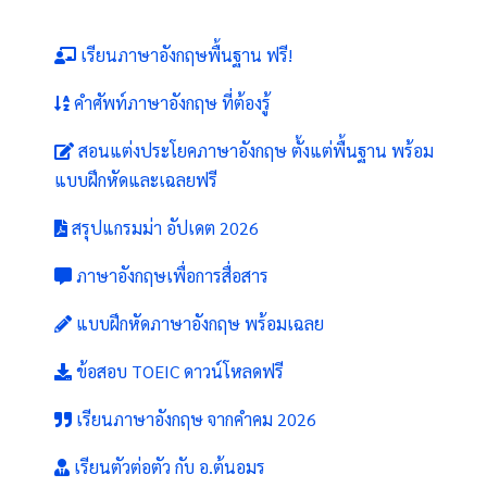
เรียนภาษาอังกฤษพื้นฐาน ฟรี!
คำศัพท์ภาษาอังกฤษ ที่ต้องรู้
สอนแต่งประโยคภาษาอังกฤษ ตั้งแต่พื้นฐาน พร้อม
แบบฝึกหัดและเฉลยฟรี
สรุปแกรมม่า อัปเดต 2026
ภาษาอังกฤษเพื่อการสื่อสาร
แบบฝึกหัดภาษาอังกฤษ พร้อมเฉลย
ข้อสอบ TOEIC ดาวน์โหลดฟรี
เรียนภาษาอังกฤษ จากคำคม 2026
เรียนตัวต่อตัว กับ อ.ต้นอมร