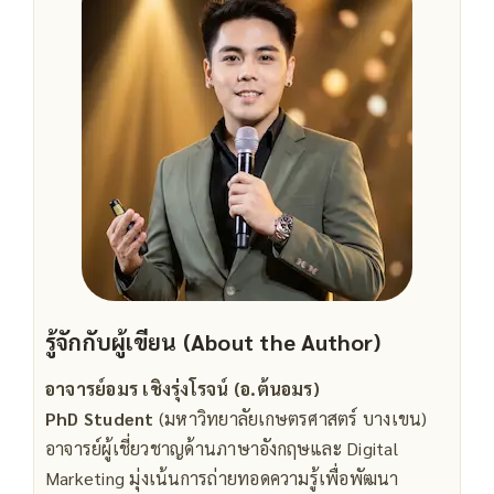
รู้จักกับผู้เขียน (About the Author)
อาจารย์อมร เชิงรุ่งโรจน์ (อ.ต้นอมร)
PhD Student
(มหาวิทยาลัยเกษตรศาสตร์ บางเขน)
อาจารย์ผู้เชี่ยวชาญด้านภาษาอังกฤษและ Digital
Marketing มุ่งเน้นการถ่ายทอดความรู้เพื่อพัฒนา