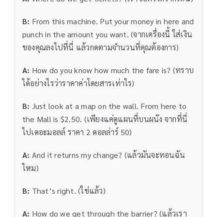
B:
From this machine. Put your money in here and
punch in the amount you want. (จากเครื่องนี้ ใส่เงิน
ของคุณลงไปที่นี่ แล้วกดตามจำนวนที่คุณต้องการ)
A:
How do you know how much the fare is? (ทราบ
ได้อย่างไรว่าราคาค่าโดยสารเท่าไร)
B:
Just look at a map on the wall. From here to
the Mall is $2.50. (เพียงแค่ดูแผนที่บนผนัง จากที่นี่
ไปเดอะมอลล์ ราคา 2 ดอลล่าร์ 50)
A:
And it returns my change? (แล้วมันจะทอนฉัน
ไหม)
B:
That’s right. (ใช่แล้ว)
A:
How do we get through the barrier? (แล้วเรา