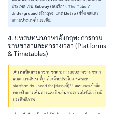
ประเทศ เช่น
Subway
(อเมริกา),
The Tube /
Underground
(อังกฤษ), และ
Metro
(ฝรั่งเศสและ
หลายประเทศในเอเชีย)
4. บทสนทนาภาษาอังกฤษ: การถาม
ชานชาลาและตารางเวลา (Platforms
& Timetables)
📌 เทคนิคการหาชานชาลา:
การสอบถามชานชาลา
และเวลาเดินรถที่ถูกต้องด้วยประโยค “Which
platform do I need for [สถานที่]?” จะช่วยลดข้อผิด
พลาดในการเดินทางและป้องกันการตกรถไฟได้อย่างมี
ประสิทธิภาพ