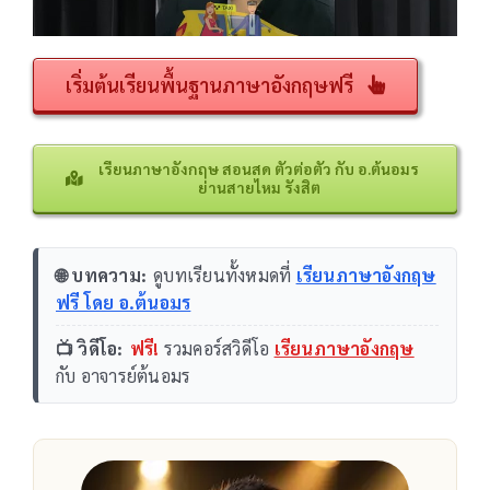
เริ่มต้นเรียนพื้นฐานภาษาอังกฤษฟรี
เรียนภาษาอังกฤษ สอนสด ตัวต่อตัว กับ อ.ต้นอมร
ย่านสายไหม รังสิต
🌐 บทความ:
ดูบทเรียนทั้งหมดที่
เรียนภาษาอังกฤษ
ฟรี โดย อ.ต้นอมร
📺 วิดีโอ:
ฟรี!
รวมคอร์สวิดีโอ
เรียนภาษาอังกฤษ
กับ อาจารย์ต้นอมร