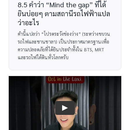
8.5 คำว่า “Mind the gap” ที่ได้
ยินบ่อยๆ ตามสถานีรถไฟฟ้าแปล
ว่าอะไร
คำนี้แปลว่า “โปรดระวังช่องว่าง” (ระหว่างขบวน
รถไฟและชานชาลา) เป็นประกาศมาตรฐานเพื่อ
ความปลอดภัยที่ได้ยินประจำทั้งใน BTS, MRT
และรถไฟใต้ดินทั่วโลกครับ