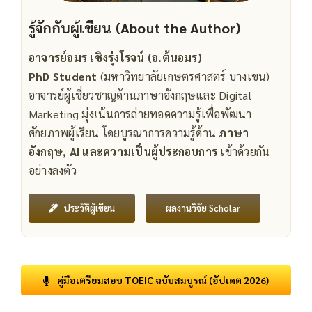
รู้จักกับผู้เขียน (About the Author)
อาจารย์อมร เชิงรุ่งโรจน์ (อ.ต้นอมร)
PhD Student
(มหาวิทยาลัยเกษตรศาสตร์ บางเขน)
อาจารย์ผู้เชี่ยวชาญด้านภาษาอังกฤษและ Digital
Marketing มุ่งเน้นการถ่ายทอดความรู้เพื่อพัฒนา
ศักยภาพผู้เรียน โดยบูรณาการความรู้ด้าน
ภาษา
อังกฤษ, AI และความเป็นผู้ประกอบการ
เข้าด้วยกัน
อย่างลงตัว
ผลงานวิจัย Scholar
ประวัติผู้เขียน
คู่มือเตรียมสอบ TOEIC ฉบับสมบูรณ์ (อัปเดต 2026)