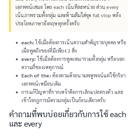
เอกพจน์เสมอ โดย each เน้นทีละหน่วย ส่วน every
เน้นภาพรวมทั้งกลุ่ม และห้ามลืมใส่จุด full stop หลัง
ประโยคภาษาอังกฤษทุกครั้งครับ
each:
ใช้เมื่อต้องการเน้นความสำคัญรายบุคคล หรือ
เมื่อพูดถึงของที่มีเพียง 2 สิ่ง
every:
ใช้เมื่อต้องการพูดเหมารวมทั้งกลุ่ม หรือบอก
ความถี่ของเหตุการณ์
Each of the:
ต้องตามด้วยนามพหูพจน์แต่ใช้กริยา
เอกพจน์เหมือนเดิม
การแก้ปัญหาที่รากเหง้าคือการเลิกแปลตรงตัว และ
เข้าใจกฎการมัดรวมกลุ่มเป็นก้อนเดียวครับ
คำถามที่พบบ่อยเกี่ยวกับการใช้ each
และ every