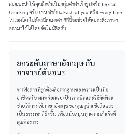
ผมแนะนำให้คุณฝึกจำเป็นกลุ่มคำสำเร็จรูปหรือ Lexical
Chunking ครับ เช่น จำก้อน Each of you หรือ Every time
ไปเลยโดยไม่ต้องนึกแยกคำ วิธีนี้จะช่วยให้สมองดึงภาษา
ออกมาใช้ได้โดยอัตโนมัติครับ
ยกระดับภาษาอังกฤษ กับ
อาจารย์ต้นอมร
การสื่อสารที่ถูกต้องคือรากฐานของความเป็นมือ
อาชีพครับ ผมพร้อมแบ่งปันเทคนิคและวิธีคิดที่จะ
ช่วยให้การใช้ภาษาอังกฤษของคุณดูน่าเชื่อถือและ
เป็นธรรมชาติยิ่งขึ้น เพื่อสนับสนุนทุกความสำเร็จที่
คุณต้องการ