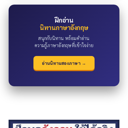
ฝึกอ่าน
นิทานภาษาอังกฤษ
สนุกกับนิทาน พร้อมคำอ่าน
ความรู้ภาษาอังกฤษที่เข้าใจง่าย
อ่านนิทานสองภาษา →