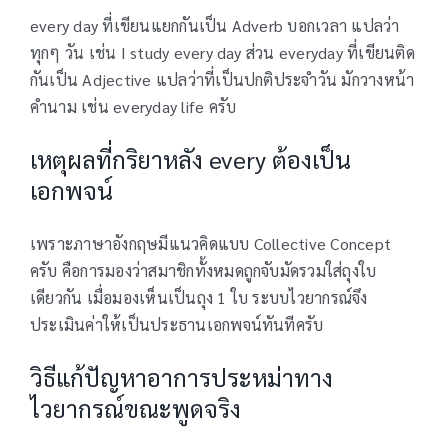
every day ที่เขียนแยกกันเป็น Adverb บอกเวลา แปลว่า
ทุกๆ วัน เช่น I study every day ส่วน everyday ที่เขียนติด
กันเป็น Adjective แปลว่าที่เป็นปกติประจำวัน มักวางหน้า
คำนาม เช่น everyday life ครับ
เหตุผลที่กริยาหลัง every ต้องเป็น
เอกพจน์
เพราะภาษาอังกฤษมีแนวคิดแบบ Collective Concept
ครับ คือการมองว่าสมาชิกทั้งหมดถูกจับมัดรวมใส่ถุงใบ
เดียวกัน เมื่อมองเห็นเป็นถุง 1 ใบ ระบบไวยากรณ์จึง
ประเมินค่าให้เป็นประธานเอกพจน์ทันทีครับ
วิธีแก้ปัญหาอาการประหม่าทาง
ไวยากรณ์ขณะพูดจริง