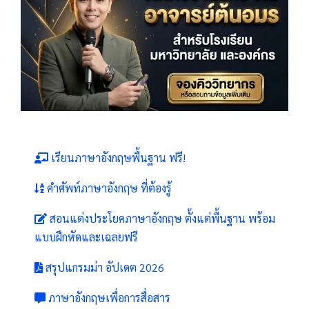
เรียนภาษาอังกฤษพื้นฐาน ฟรี!
คำศัพท์ภาษาอังกฤษ ที่ต้องรู้
สอนแต่งประโยคภาษาอังกฤษ ตั้งแต่พื้นฐาน พร้อม
แบบฝึกหัดและเฉลยฟรี
สรุปแกรมม่า อัปเดต 2026
ภาษาอังกฤษเพื่อการสื่อสาร