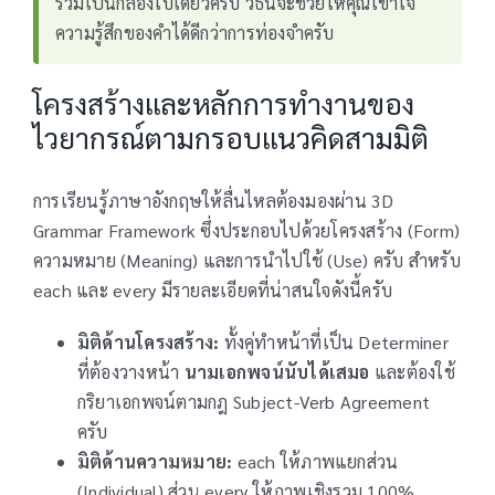
รวมเป็นกล่องใบเดียวครับ วิธีนี้จะช่วยให้คุณเข้าใจ
ความรู้สึกของคำได้ดีกว่าการท่องจำครับ
โครงสร้างและหลักการทำงานของ
ไวยากรณ์ตามกรอบแนวคิดสามมิติ
การเรียนรู้ภาษาอังกฤษให้ลื่นไหลต้องมองผ่าน 3D
Grammar Framework ซึ่งประกอบไปด้วยโครงสร้าง (Form)
ความหมาย (Meaning) และการนำไปใช้ (Use) ครับ สำหรับ
each และ every มีรายละเอียดที่น่าสนใจดังนี้ครับ
มิติด้านโครงสร้าง:
ทั้งคู่ทำหน้าที่เป็น Determiner
ที่ต้องวางหน้า
นามเอกพจน์นับได้เสมอ
และต้องใช้
กริยาเอกพจน์ตามกฎ Subject-Verb Agreement
ครับ
มิติด้านความหมาย:
each ให้ภาพแยกส่วน
(Individual) ส่วน every ให้ภาพเชิงรวม 100%