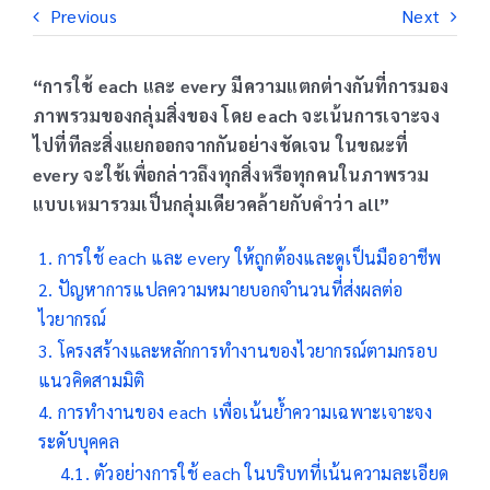
Previous
Next
“การใช้ each และ every มีความแตกต่างกันที่การมอง
ภาพรวมของกลุ่มสิ่งของ โดย each จะเน้นการเจาะจง
ไปที่ทีละสิ่งแยกออกจากกันอย่างชัดเจน ในขณะที่
every จะใช้เพื่อกล่าวถึงทุกสิ่งหรือทุกคนในภาพรวม
แบบเหมารวมเป็นกลุ่มเดียวคล้ายกับคำว่า all”
การใช้ each และ every ให้ถูกต้องและดูเป็นมืออาชีพ
ปัญหาการแปลความหมายบอกจำนวนที่ส่งผลต่อ
ไวยากรณ์
โครงสร้างและหลักการทำงานของไวยากรณ์ตามกรอบ
แนวคิดสามมิติ
การทำงานของ each เพื่อเน้นย้ำความเฉพาะเจาะจง
ระดับบุคคล
ตัวอย่างการใช้ each ในบริบทที่เน้นความละเอียด