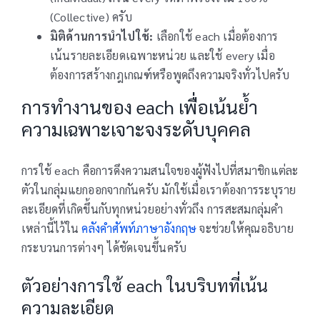
(Collective) ครับ
มิติด้านการนำไปใช้:
เลือกใช้ each เมื่อต้องการ
เน้นรายละเอียดเฉพาะหน่วย และใช้ every เมื่อ
ต้องการสร้างกฎเกณฑ์หรือพูดถึงความจริงทั่วไปครับ
การทำงานของ each เพื่อเน้นย้ำ
ความเฉพาะเจาะจงระดับบุคคล
การใช้ each คือการดึงความสนใจของผู้ฟังไปที่สมาชิกแต่ละ
ตัวในกลุ่มแยกออกจากกันครับ มักใช้เมื่อเราต้องการระบุราย
ละเอียดที่เกิดขึ้นกับทุกหน่วยอย่างทั่วถึง การสะสมกลุ่มคำ
เหล่านี้ไว้ใน
คลังคำศัพท์ภาษาอังกฤษ
จะช่วยให้คุณอธิบาย
กระบวนการต่างๆ ได้ชัดเจนขึ้นครับ
ตัวอย่างการใช้ each ในบริบทที่เน้น
ความละเอียด