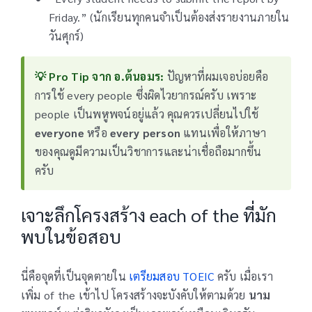
Friday.” (นักเรียนทุกคนจำเป็นต้องส่งรายงานภายใน
วันศุกร์)
💡 Pro Tip จาก อ.ต้นอมร:
ปัญหาที่ผมเจอบ่อยคือ
การใช้ every people ซึ่งผิดไวยากรณ์ครับ เพราะ
people เป็นพหูพจน์อยู่แล้ว คุณควรเปลี่ยนไปใช้
everyone
หรือ
every person
แทนเพื่อให้ภาษา
ของคุณดูมีความเป็นวิชาการและน่าเชื่อถือมากขึ้น
ครับ
เจาะลึกโครงสร้าง each of the ที่มัก
พบในข้อสอบ
นี่คือจุดที่เป็นจุดตายใน
เตรียมสอบ TOEIC
ครับ เมื่อเรา
เพิ่ม of the เข้าไป โครงสร้างจะบังคับให้ตามด้วย
นาม