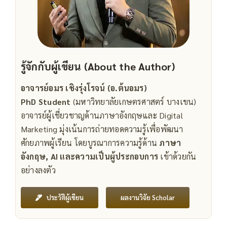
รู้จักกับผู้เขียน (About the Author)
อาจารย์อมร เชิงรุ่งโรจน์ (อ.ต้นอมร)
PhD Student
(มหาวิทยาลัยเกษตรศาสตร์ บางเขน)
อาจารย์ผู้เชี่ยวชาญด้านภาษาอังกฤษและ Digital
Marketing มุ่งเน้นการถ่ายทอดความรู้เพื่อพัฒนา
ศักยภาพผู้เรียน โดยบูรณาการความรู้ด้าน
ภาษา
อังกฤษ, AI และความเป็นผู้ประกอบการ
เข้าด้วยกัน
อย่างลงตัว
ผลงานวิจัย Scholar
ประวัติผู้เขียน