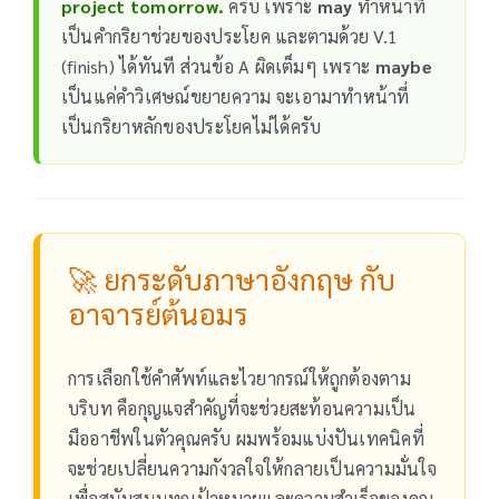
project tomorrow.
ครับ เพราะ
may
ทำหน้าที่
เป็นคำกริยาช่วยของประโยค และตามด้วย V.1
(finish) ได้ทันที ส่วนข้อ A ผิดเต็มๆ เพราะ
maybe
เป็นแค่คำวิเศษณ์ขยายความ จะเอามาทำหน้าที่
เป็นกริยาหลักของประโยคไม่ได้ครับ
🚀 ยกระดับภาษาอังกฤษ กับ
อาจารย์ต้นอมร
การเลือกใช้คำศัพท์และไวยากรณ์ให้ถูกต้องตาม
บริบท คือกุญแจสำคัญที่จะช่วยสะท้อนความเป็น
มืออาชีพในตัวคุณครับ ผมพร้อมแบ่งปันเทคนิคที่
จะช่วยเปลี่ยนความกังวลใจให้กลายเป็นความมั่นใจ
เพื่อสนับสนุนทุกเป้าหมายและความสำเร็จของคุณ