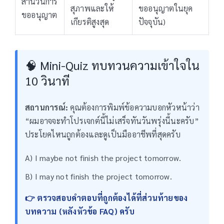
สำนวนการ
สุภาพและให้
ขออนุญาตในยุค
ขออนุญาต
เกียรติสูงสุด
ปัจจุบัน)
🧠 Mini-Quiz ทบทวนความเข้าใจใน
10 วินาที
สถานการณ์:
คุณต้องการพิมพ์ข้อความบอกหัวหน้าว่า
“ผมอาจจะทำโปรเจกต์นี้ไม่เสร็จทันวันพรุ่งนี้นะครับ”
ประโยคไหนถูกต้องและดูเป็นมืออาชีพที่สุดครับ
A) I maybe not finish the project tomorrow.
B) I may not finish the project tomorrow.
👉 ตรวจสอบคำตอบที่ถูกต้องได้ที่ส่วนท้ายของ
บทความ (หลังหัวข้อ FAQ) ครับ