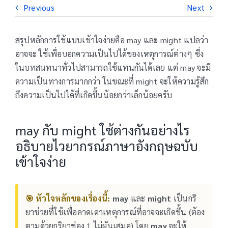
Previous
Next
สรุปหลักการใช้แบบเข้าใจง่ายคือ may และ might แปลว่า
อาจจะ ใช้เพื่อบอกความเป็นไปได้ของเหตุการณ์ต่างๆ ซึ่ง
ในบทสนทนาทั่วไปสามารถใช้แทนกันได้เลย แต่ may จะมี
ความเป็นทางการมากกว่า ในขณะที่ might จะให้ความรู้สึก
ถึงความเป็นไปได้ที่เกิดขึ้นน้อยกว่าเล็กน้อยครับ
may กับ might ใช้ต่างกันอย่างไร
อธิบายไวยากรณ์ภาษาอังกฤษฉบับ
เข้าใจง่าย
🎯 หัวใจหลักของเรื่องนี้:
may
และ
might
เป็นกริ
ยาช่วยที่ใช้เพื่อคาดเดาเหตุการณ์ที่อาจจะเกิดขึ้น (ต้อง
ตามด้วยกริยาช่อง 1 ไม่ผันเสมอ) โดย
may
จะให้