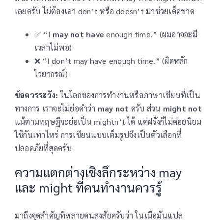
เลยครับ ไม่ต้องเอา don’t หรือ doesn’t มาช่วยเด็ดขาด
✅ “I
may not have
enough time.” (ผมอาจจะมี
เวลาไม่พอ)
❌ “I don’t may have enough time.” (ผิดหลัก
ไวยากรณ์)
ข้อควรระวัง:
ในโลกของการทำงานหรือภาษาเขียนที่เป็น
ทางการ เราจะไม่ย่อคำว่า
may not
ครับ ส่วน
might not
แม้ตามทฤษฎีจะย่อเป็น mightn’t ได้ แต่ฝรั่งก็ไม่ค่อยนิยม
ใช้กันเท่าไหร่ การเขียนแบบเต็มรูปจึงเป็นตัวเลือกที่
ปลอดภัยที่สุดครับ
ความแตกต่างเชิงลึกระหว่าง may
และ might ที่คนทำงานควรรู้
มาถึงจุดสำคัญที่หลายคนสงสัยครับว่า ในเมื่อมันแปล