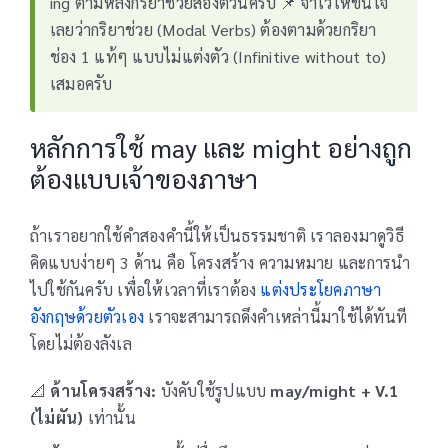
ing ตามหลังกริยาช่วยสองตัวนี้ครับ 📌 จำไว้ให้ขึ้นใจ
เลยว่ากริยาช่วย (Modal Verbs) ต้องตามด้วยกริยา
ช่อง 1 แท้ๆ แบบไม่แต่งตัว (Infinitive without to)
เสมอครับ
หลักการใช้ may และ might อย่างถูก
ต้องแบบเจ้าของภาษา
ถ้าเราอยากใช้คำสองคำนี้ให้เป็นธรรมชาติ เราลองมาดูวิธี
คิดแบบง่ายๆ 3 ด้าน คือ โครงสร้าง ความหมาย และการนำ
ไปใช้กันครับ เพื่อให้เวลาที่เราต้อง
แต่งประโยคภาษา
อังกฤษด้วยตัวเอง
เราจะสามารถดึงคำเหล่านี้มาใช้ได้ทันที
โดยไม่ต้องลังเล
📐
ด้านโครงสร้าง:
บังคับใช้รูปแบบ
may/might + V.1
(ไม่ผัน)
เท่านั้น