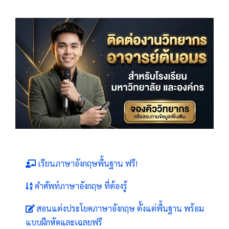
เรียนภาษาอังกฤษพื้นฐาน ฟรี!
คำศัพท์ภาษาอังกฤษ ที่ต้องรู้
สอนแต่งประโยคภาษาอังกฤษ ตั้งแต่พื้นฐาน พร้อม
แบบฝึกหัดและเฉลยฟรี