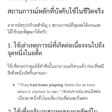
สถานการณ์หลักที่บังคับใช้ในชีวิตจริง
อาจารย์สรุปบริบทสำคัญ 2 สถานการณ์ที่คุณจะได้เจอและ
ได้ใช้บ่อยที่สุดมาให้ครับ
1. ใช้เล่าเหตุการณ์ที่เกิดต่อเนื่องจนไปถึง
จุดหนึ่งในอดีต
ใช้เพื่อบอกว่าคุณได้ทำสิ่งนั้นมานานแค่ไหนแล้ว ก่อนที่จะมี
อีกสิ่งหนึ่งเกิดขึ้นตามมา
“They
had been playing
tennis for an hour
when it started to rain.” (พวกเขาเล่นเทนนิสต่อ
เนื่องมาหนึ่งชั่วโมงเต็ม ก่อนที่ฝนจะเริ่มตก)
2. ใช้เพื่ออธิบายสาเหตุของผลลัพธ์ใน