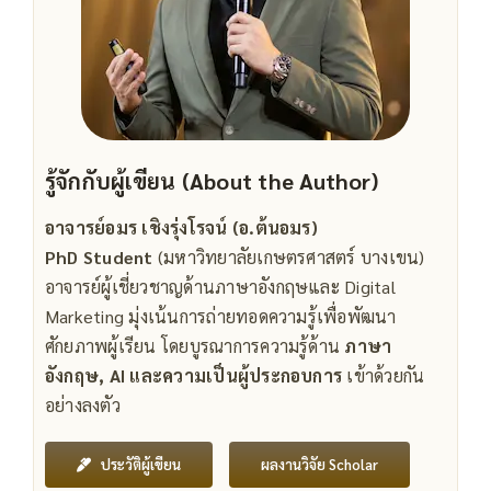
รู้จักกับผู้เขียน (About the Author)
อาจารย์อมร เชิงรุ่งโรจน์ (อ.ต้นอมร)
PhD Student
(มหาวิทยาลัยเกษตรศาสตร์ บางเขน)
อาจารย์ผู้เชี่ยวชาญด้านภาษาอังกฤษและ Digital
Marketing มุ่งเน้นการถ่ายทอดความรู้เพื่อพัฒนา
ศักยภาพผู้เรียน โดยบูรณาการความรู้ด้าน
ภาษา
อังกฤษ, AI และความเป็นผู้ประกอบการ
เข้าด้วยกัน
อย่างลงตัว
ผลงานวิจัย Scholar
ประวัติผู้เขียน