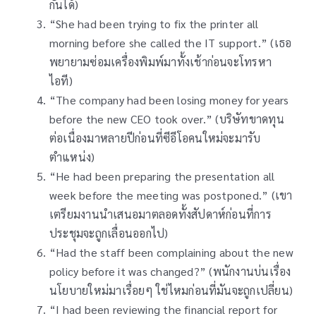
กันได้)
“She had been trying to fix the printer all
morning before she called the IT support.” (เธอ
พยายามซ่อมเครื่องพิมพ์มาทั้งเช้าก่อนจะโทรหา
ไอที)
“The company had been losing money for years
before the new CEO took over.” (บริษัทขาดทุน
ต่อเนื่องมาหลายปีก่อนที่ซีอีโอคนใหม่จะมารับ
ตำแหน่ง)
“He had been preparing the presentation all
week before the meeting was postponed.” (เขา
เตรียมงานนำเสนอมาตลอดทั้งสัปดาห์ก่อนที่การ
ประชุมจะถูกเลื่อนออกไป)
“Had the staff been complaining about the new
policy before it was changed?” (พนักงานบ่นเรื่อง
นโยบายใหม่มาเรื่อยๆ ใช่ไหมก่อนที่มันจะถูกเปลี่ยน)
“I had been reviewing the financial report for