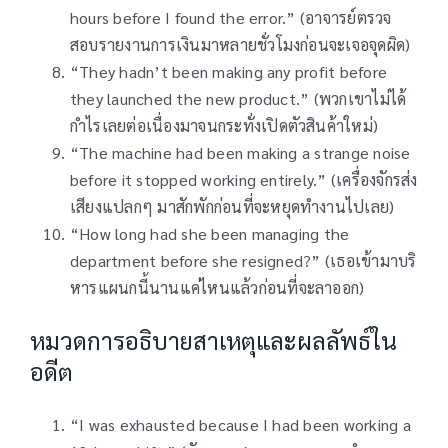
hours before I found the error.” (อาจารย์ตรวจ
สอบรายงานการเงินมาหลายชั่วโมงก่อนจะเจอจุดผิด)
“They hadn’t been making any profit before
they launched the new product.” (พวกเขาไม่ได้
กำไรเลยต่อเนื่องมาจนกระทั่งเปิดตัวสินค้าใหม่)
“The machine had been making a strange noise
before it stopped working entirely.” (เครื่องจักรส่ง
เสียงแปลกๆ มาสักพักก่อนที่จะหยุดทำงานไปเลย)
“How long had she been managing the
department before she resigned?” (เธอเข้ามาบริ
หารแผนกนี้นานแค่ไหนแล้วก่อนที่จะลาออก)
หมวดการอธิบายสาเหตุและผลลัพธ์ใน
อดีต
“I was exhausted because I had been working a