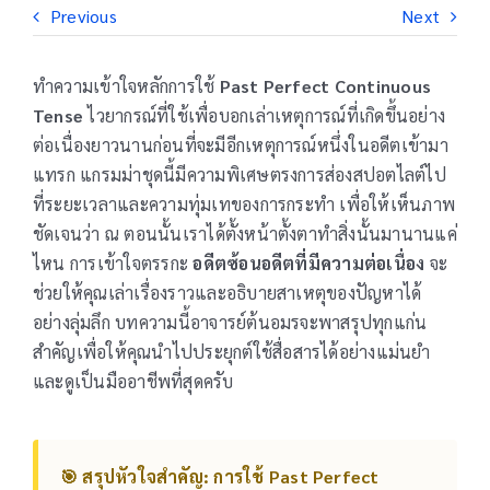
Previous
Next
ทำความเข้าใจหลักการใช้
Past Perfect Continuous
Tense
ไวยากรณ์ที่ใช้เพื่อบอกเล่าเหตุการณ์ที่เกิดขึ้นอย่าง
ต่อเนื่องยาวนานก่อนที่จะมีอีกเหตุการณ์หนึ่งในอดีตเข้ามา
แทรก แกรมม่าชุดนี้มีความพิเศษตรงการส่องสปอตไลต์ไป
ที่ระยะเวลาและความทุ่มเทของการกระทำ เพื่อให้เห็นภาพ
ชัดเจนว่า ณ ตอนนั้นเราได้ตั้งหน้าตั้งตาทำสิ่งนั้นมานานแค่
ไหน การเข้าใจตรรกะ
อดีตซ้อนอดีตที่มีความต่อเนื่อง
จะ
ช่วยให้คุณเล่าเรื่องราวและอธิบายสาเหตุของปัญหาได้
อย่างลุ่มลึก บทความนี้อาจารย์ต้นอมรจะพาสรุปทุกแก่น
สำคัญเพื่อให้คุณนำไปประยุกต์ใช้สื่อสารได้อย่างแม่นยำ
และดูเป็นมืออาชีพที่สุดครับ
🎯 สรุปหัวใจสำคัญ: การใช้ Past Perfect