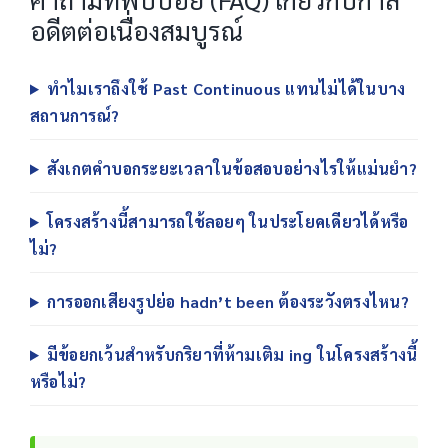
อดีตต่อเนื่องสมบูรณ์
ทำไมเราถึงใช้ Past Continuous แทนไม่ได้ในบาง
สถานการณ์?
สังเกตคำบอกระยะเวลาในข้อสอบอย่างไรให้แม่นยำ?
โครงสร้างนี้สามารถใช้ลอยๆ ในประโยคเดียวได้หรือ
ไม่?
การออกเสียงรูปย่อ hadn’t been ต้องระวังตรงไหน?
มีข้อยกเว้นสำหรับกริยาที่ห้ามเติม ing ในโครงสร้างนี้
หรือไม่?