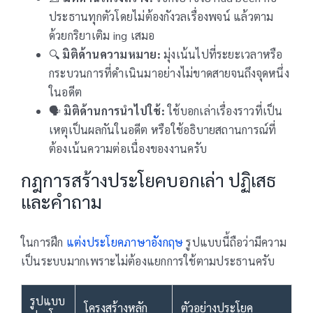
ประธานทุกตัวโดยไม่ต้องกังวลเรื่องพจน์ แล้วตาม
ด้วยกริยาเติม ing เสมอ
🔍
มิติด้านความหมาย:
มุ่งเน้นไปที่ระยะเวลาหรือ
กระบวนการที่ดำเนินมาอย่างไม่ขาดสายจนถึงจุดหนึ่ง
ในอดีต
🗣️
มิติด้านการนำไปใช้:
ใช้บอกเล่าเรื่องราวที่เป็น
เหตุเป็นผลกันในอดีต หรือใช้อธิบายสถานการณ์ที่
ต้องเน้นความต่อเนื่องของงานครับ
กฎการสร้างประโยคบอกเล่า ปฏิเสธ
และคำถาม
ในการฝึก
แต่งประโยคภาษาอังกฤษ
รูปแบบนี้ถือว่ามีความ
เป็นระบบมากเพราะไม่ต้องแยกการใช้ตามประธานครับ
รูปแบบ
โครงสร้างหลัก
ตัวอย่างประโยค