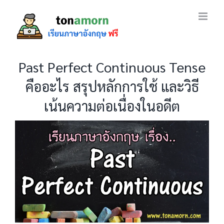
Skip
to
content
Past Perfect Continuous Tense
คืออะไร สรุปหลักการใช้ และวิธี
เน้นความต่อเนื่องในอดีต