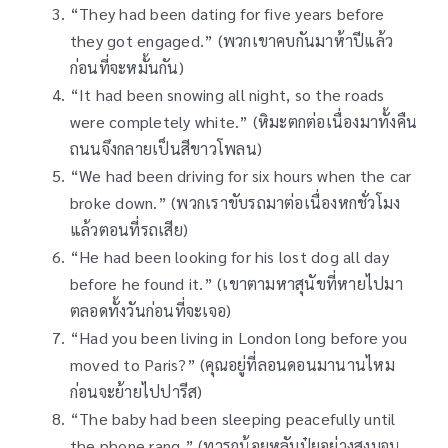
“They had been dating for five years before
they got engaged.” (พวกเขาคบกันมาห้าปีแล้ว
ก่อนที่จะหมั้นกัน)
“It had been snowing all night, so the roads
were completely white.” (หิมะตกต่อเนื่องมาทั้งคืน
ถนนจึงกลายเป็นสีขาวโพลน)
“We had been driving for six hours when the car
broke down.” (พวกเราขับรถมาต่อเนื่องหกชั่วโมง
แล้วตอนที่รถเสีย)
“He had been looking for his lost dog all day
before he found it.” (เขาตามหาสุนัขที่หายไปมา
ตลอดทั้งวันก่อนที่จะเจอ)
“Had you been living in London long before you
moved to Paris?” (คุณอยู่ที่ลอนดอนมานานไหม
ก่อนจะย้ายไปปารีส)
“The baby had been sleeping peacefully until
the phone rang.” (ทารกน้อยหลับปุ๋ยอย่างสงบจน