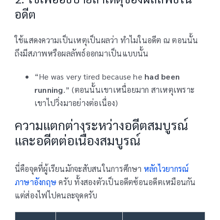
อดีต
ใช้แสดงความเป็นเหตุเป็นผลว่า ทำไมในอดีต ณ ตอนนั้น
ถึงมีสภาพหรือผลลัพธ์ออกมาเป็นแบบนั้น
“He was very tired because he
had been
running
.” (ตอนนั้นเขาเหนื่อยมาก สาเหตุเพราะ
เขาไปวิ่งมาอย่างต่อเนื่อง)
ความแตกต่างระหว่างอดีตสมบูรณ์
และอดีตต่อเนื่องสมบูรณ์
นี่คือจุดที่ผู้เรียนมักจะสับสนในการศึกษา
หลักไวยากรณ์
ภาษาอังกฤษ
ครับ ทั้งสองตัวเป็นอดีตซ้อนอดีตเหมือนกัน
แต่ส่องไฟไปคนละจุดครับ