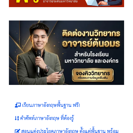
เรียนภาษาอังกฤษพื้นฐาน ฟรี!
คำศัพท์ภาษาอังกฤษ ที่ต้องรู้
สอนแต่งประโยคภาษาอังกฤษ ตั้งแต่พื้นฐาน พร้อม