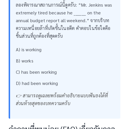
ลองพิจารณาสถานการณ์นี้ดูครับ: “Mr. Jenkins was
extremely tired because he ________ on the
annual budget report all weekend.” จากบริบท
ความเหนื่อยล้าที่เกิดขึ้นในอดีต คำตอบในข้อใดคือ
ชิ้นส่วนที่ถูกต้องที่สุดครับ
A) is working
B) works
C) has been working
D) had been working
👉 สามารถดูเฉลยพร้อมคำอธิบายแบบฟันธงได้ที่
ส่วนท้ายสุดของบทความครับ
คำถามที่พบบ่อย (FAQ) เกี่ยวกับกาล