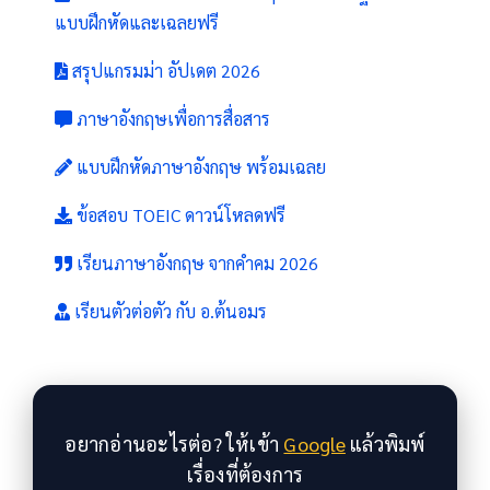
แบบฝึกหัดและเฉลยฟรี
สรุปแกรมม่า อัปเดต 2026
ภาษาอังกฤษเพื่อการสื่อสาร
แบบฝึกหัดภาษาอังกฤษ พร้อมเฉลย
ข้อสอบ TOEIC ดาวน์โหลดฟรี
เรียนภาษาอังกฤษ จากคำคม 2026
เรียนตัวต่อตัว กับ อ.ต้นอมร
อยากอ่านอะไรต่อ? ให้เข้า
Google
แล้วพิมพ์
เรื่องที่ต้องการ