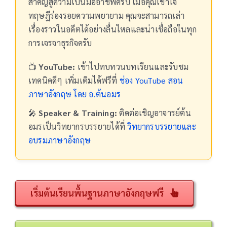
สำคัญสู่ความเป็นมืออาชีพครับ เมื่อคุณเข้าใจ
ทฤษฎีร่องรอยความพยายาม คุณจะสามารถเล่า
เรื่องราวในอดีตได้อย่างลื่นไหลและน่าเชื่อถือในทุก
การเจรจาธุรกิจครับ
📺
YouTube:
เข้าไปทบทวนบทเรียนและรับชม
เทคนิคดีๆ เพิ่มเติมได้ฟรีที่
ช่อง YouTube สอน
ภาษาอังกฤษ โดย อ.ต้นอมร
🎤
Speaker & Training:
ติดต่อเชิญอาจารย์ต้น
อมรเป็นวิทยากรบรรยายได้ที่
วิทยากรบรรยายและ
อบรมภาษาอังกฤษ
เริ่มต้นเรียนพื้นฐานภาษาอังกฤษฟรี