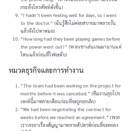
กระทั่งโทรศัพท์ดังขึ้น)
“I hadn’t been feeling well for days, so I went
to the doctor.” (ฉันรู้สึกไม่ค่อยสบายมาหลายวัน
แล้วจึงไปหาหมอ)
“How long had they been playing games before
the power went out?” (พวกเขาเล่นเกมมานานแค่
ไหนแล้วก่อนที่ไฟจะดับ)
หมวดธุรกิจและการทำงาน
“The team had been working on the project for
months before it was cancelled.” (ทีมงานลุยโปร
เจกต์นี้มาหลายเดือนก่อนที่จะถูกยกเลิก)
“We had been negotiating the contract for
weeks before we reached an agreement.” (พวก
เราเจรจาเรื่องสัญญามาหลายสัปดาห์ก่อนที่จะตกลง