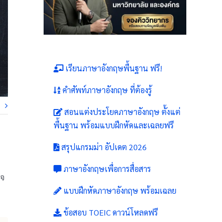
เรียนภาษาอังกฤษพื้นฐาน ฟรี!
คำศัพท์ภาษาอังกฤษ ที่ต้องรู้
สอนแต่งประโยคภาษาอังกฤษ ตั้งแต่
พื้นฐาน พร้อมแบบฝึกหัดและเฉลยฟรี
สรุปแกรมม่า อัปเดต 2026
ู
ภาษาอังกฤษเพื่อการสื่อสาร
ใจ
แบบฝึกหัดภาษาอังกฤษ พร้อมเฉลย
ข้อสอบ TOEIC ดาวน์โหลดฟรี