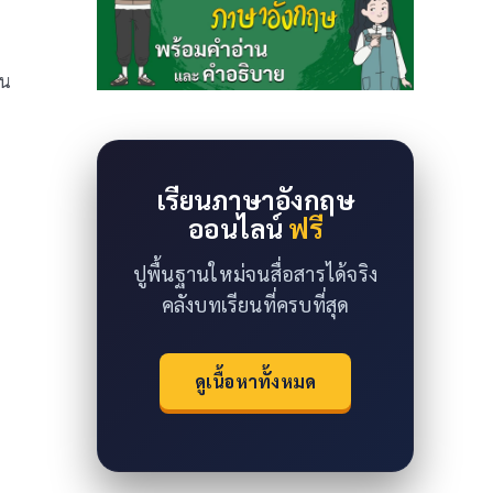
้น
เรียนภาษาอังกฤษ
ออนไลน์
ฟรี
ปูพื้นฐานใหม่จนสื่อสารได้จริง
คลังบทเรียนที่ครบที่สุด
ดูเนื้อหาทั้งหมด