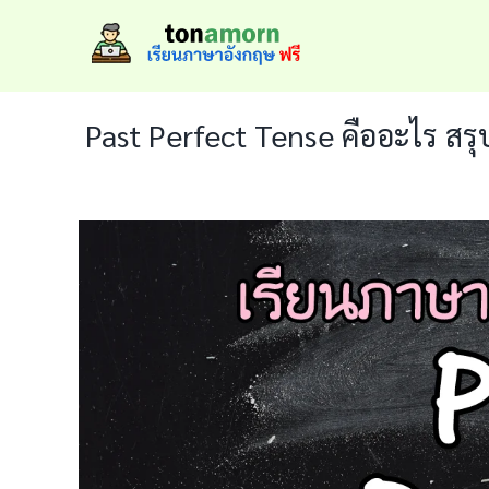
Skip
to
content
Past Perfect Tense คืออะไร สรุ