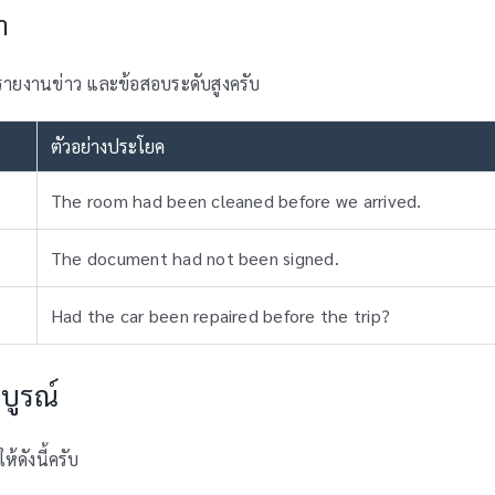
ำ
รายงานข่าว และข้อสอบระดับสูงครับ
ตัวอย่างประโยค
The room had been cleaned before we arrived.
The document had not been signed.
Had the car been repaired before the trip?
บูรณ์
้ดังนี้ครับ