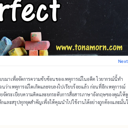
Next
บบมาเพื่อจัดการความซับซ้อนของเหตุการณ์ในอดีต ไวยากรณ์นี้ทำ
ดเจนว่าเหตุการณ์ใดเกิดและจบลงไปเรียบร้อยแล้ว ก่อนที่อีกเหตุการณ์
วยจัดระเบียบความคิดและยกระดับการสื่อสารภาษาอังกฤษของคุณให้ด
และสรุปทุกจุดสำคัญเพื่อให้คุณนำไปใช้งานได้อย่างถูกต้องและมั่น