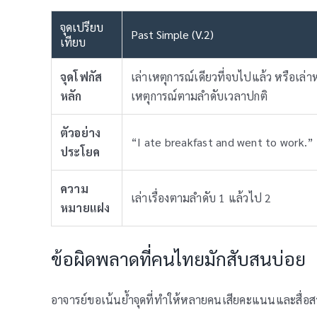
จุดเปรียบ
Past Simple (V.2)
เทียบ
จุดโฟกัส
เล่าเหตุการณ์เดียวที่จบไปแล้ว หรือเล่
หลัก
เหตุการณ์ตามลำดับเวลาปกติ
ตัวอย่าง
“I ate breakfast and went to work.”
ประโยค
ความ
เล่าเรื่องตามลำดับ 1 แล้วไป 2
หมายแฝง
ข้อผิดพลาดที่คนไทยมักสับสนบ่อย
อาจารย์ขอเน้นย้ำจุดที่ทำให้หลายคนเสียคะแนนและสื่อส