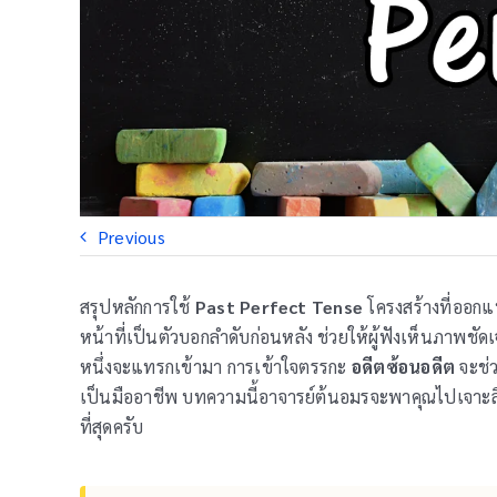
Previous
สรุปหลักการใช้
Past Perfect Tense
โครงสร้างที่ออกแ
หน้าที่เป็นตัวบอกลำดับก่อนหลัง ช่วยให้ผู้ฟังเห็นภาพชั
หนึ่งจะแทรกเข้ามา การเข้าใจตรรกะ
อดีตซ้อนอดีต
จะช่
เป็นมืออาชีพ บทความนี้อาจารย์ต้นอมรจะพาคุณไปเจาะลึก
ที่สุดครับ