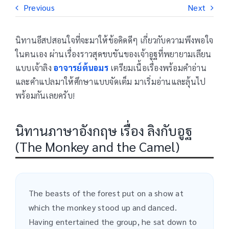
Previous
Next
นิทานอีสปสอนใจที่จะมาให้ข้อคิดดีๆ เกี่ยวกับความพึงพอใจ
ในตนเอง ผ่านเรื่องราวสุดขบขันของเจ้าอูฐที่พยายามเลียน
แบบเจ้าลิง
อาจารย์ต้นอมร
เตรียมเนื้อเรื่องพร้อมคำอ่าน
และคำแปลมาให้ศึกษาแบบจัดเต็ม มาเริ่มอ่านและลุ้นไป
พร้อมกันเลยครับ!
นิทานภาษาอังกฤษ เรื่อง ลิงกับอูฐ
(The Monkey and the Camel)
The beasts of the forest put on a show at
which the monkey stood up and danced.
Having entertained the group, he sat down to