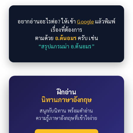
อยากอ่านอะไรต่อ? ให้เข้า
Google
แล้วพิมพ์
เรื่องที่ต้องการ
ตามด้วย
อ.ต้นอมร
ครับ เช่น
“สรุปแกรมม่า อ.ต้นอมร”
ฝึกอ่าน
นิทานภาษาอังกฤษ
สนุกกับนิทาน พร้อมคำอ่าน
ความรู้ภาษาอังกฤษที่เข้าใจง่าย