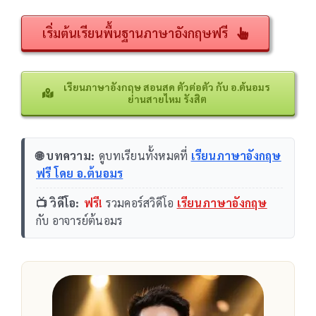
เริ่มต้นเรียนพื้นฐานภาษาอังกฤษฟรี
เรียนภาษาอังกฤษ สอนสด ตัวต่อตัว กับ อ.ต้นอมร
ย่านสายไหม รังสิต
🌐 บทความ:
ดูบทเรียนทั้งหมดที่
เรียนภาษาอังกฤษ
ฟรี โดย อ.ต้นอมร
📺 วิดีโอ:
ฟรี!
รวมคอร์สวิดีโอ
เรียนภาษาอังกฤษ
กับ อาจารย์ต้นอมร