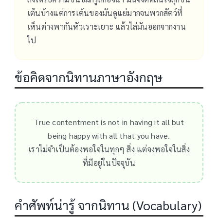
เต้นบ้างแต่การเต้นของมันดูแย่มากจนพวกสัตว์ที่
เห็นต่างพากันหัวเราะเยาะ แล้วไล่มันออกจากงาน
ไป
ข้อคิดจากนิทานภาษาอังกฤษ
True contentment is not in having it all but
being happy with all that you have.
เราไม่จำเป็นต้องพอใจในทุกๆ สิ่ง แต่จงพอใจในสิ่ง
ที่มีอยู่ในปัจจุบัน
คำศัพท์น่ารู้ จากนิทาน (Vocabulary)