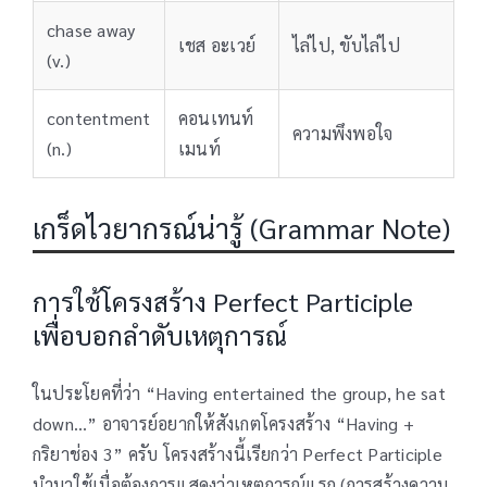
chase away
เชส อะเวย์
ไล่ไป, ขับไล่ไป
(v.)
contentment
คอนเทนท์
ความพึงพอใจ
(n.)
เมนท์
เกร็ดไวยากรณ์น่ารู้ (Grammar Note)
การใช้โครงสร้าง Perfect Participle
เพื่อบอกลำดับเหตุการณ์
ในประโยคที่ว่า “Having entertained the group, he sat
down…” อาจารย์อยากให้สังเกตโครงสร้าง “Having +
กริยาช่อง 3” ครับ โครงสร้างนี้เรียกว่า Perfect Participle
นำมาใช้เมื่อต้องการแสดงว่าเหตุการณ์แรก (การสร้างความ