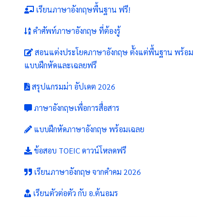
เรียนภาษาอังกฤษพื้นฐาน ฟรี!
คำศัพท์ภาษาอังกฤษ ที่ต้องรู้
สอนแต่งประโยคภาษาอังกฤษ ตั้งแต่พื้นฐาน พร้อม
แบบฝึกหัดและเฉลยฟรี
สรุปแกรมม่า อัปเดต 2026
ภาษาอังกฤษเพื่อการสื่อสาร
แบบฝึกหัดภาษาอังกฤษ พร้อมเฉลย
ข้อสอบ TOEIC ดาวน์โหลดฟรี
เรียนภาษาอังกฤษ จากคำคม 2026
เรียนตัวต่อตัว กับ อ.ต้นอมร