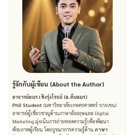
รู้จักกับผู้เขียน (About the Author)
อาจารย์อมร เชิงรุ่งโรจน์ (อ.ต้นอมร)
PhD Student
(มหาวิทยาลัยเกษตรศาสตร์ บางเขน)
อาจารย์ผู้เชี่ยวชาญด้านภาษาอังกฤษและ Digital
Marketing มุ่งเน้นการถ่ายทอดความรู้เพื่อพัฒนา
ศักยภาพผู้เรียน โดยบูรณาการความรู้ด้าน
ภาษา