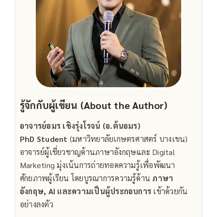
รู้จักกับผู้เขียน (About the Author)
อาจารย์อมร เชิงรุ่งโรจน์ (อ.ต้นอมร)
PhD Student
(มหาวิทยาลัยเกษตรศาสตร์ บางเขน)
อาจารย์ผู้เชี่ยวชาญด้านภาษาอังกฤษและ Digital
Marketing มุ่งเน้นการถ่ายทอดความรู้เพื่อพัฒนา
ศักยภาพผู้เรียน โดยบูรณาการความรู้ด้าน
ภาษา
อังกฤษ, AI และความเป็นผู้ประกอบการ
เข้าด้วยกัน
อย่างลงตัว