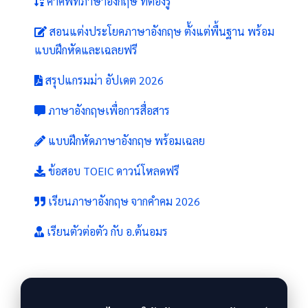
คำศัพท์ภาษาอังกฤษ ที่ต้องรู้
สอนแต่งประโยคภาษาอังกฤษ ตั้งแต่พื้นฐาน พร้อม
แบบฝึกหัดและเฉลยฟรี
สรุปแกรมม่า อัปเดต 2026
ภาษาอังกฤษเพื่อการสื่อสาร
แบบฝึกหัดภาษาอังกฤษ พร้อมเฉลย
ข้อสอบ TOEIC ดาวน์โหลดฟรี
เรียนภาษาอังกฤษ จากคำคม 2026
เรียนตัวต่อตัว กับ อ.ต้นอมร