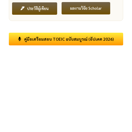
ผลงานวิจัย Scholar
ประวัติผู้เขียน
คู่มือเตรียมสอบ TOEIC ฉบับสมบูรณ์ (อัปเดต 2026)