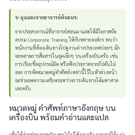
✨ มุมมองจากอาจารย์ต้นอมร:
จากประสบการณ์ที่อาจารย์สอนมาและได้มีโอกาสจัด
อบรม Corporate Training ให้กับหลายองค์กร พบว่า
พนักงานที่ต้องเดินทางไปดูงานต่างประเทศบ่อยๆ มัก
จะพลาดการสื่อสารในจุดเล็กๆ บนเครื่องบินครับ เช่น
การเรียกชื่ออุปกรณ์ผิด หรือฟังประกาศจากกัปตันไม่
ออก การจัดหมวดหมู่คำศัพท์เหล่านี้ไว้ในหัวล่วงหน้า
จะช่วยลดความเครียดระหว่างการเดินทางได้มหาศาล
เลยครับ
หมวดหมู่ คำศัพท์ภาษาอังกฤษ บน
เครื่องบิน พร้อมคำอ่านและแปล
เพื่อให้ง่ายต่อการจดจำและนำไปใช้งานจริง อาจารย์ได้แบ่ง