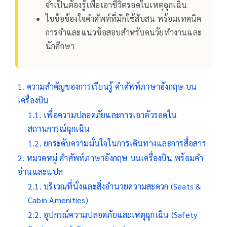
จำเป็นต้องรู้เพื่อเอาชีวิตรอดในเหตุฉุกเฉิน
ไขข้อข้องใจคำศัพท์ที่มักใช้สับสน พร้อมเทคนิค
การจำและแนวข้อสอบสำหรับคนวัยทำงานและ
นักศึกษา
ความสำคัญของการเรียนรู้ คำศัพท์ภาษาอังกฤษ บน
เครื่องบิน
เพื่อความปลอดภัยและการเอาตัวรอดใน
สถานการณ์ฉุกเฉิน
ยกระดับความมั่นใจในการเดินทางและการสื่อสาร
หมวดหมู่ คำศัพท์ภาษาอังกฤษ บนเครื่องบิน พร้อมคำ
อ่านและแปล
บริเวณที่นั่งและสิ่งอำนวยความสะดวก (Seats &
Cabin Amenities)
อุปกรณ์ความปลอดภัยและเหตุฉุกเฉิน (Safety