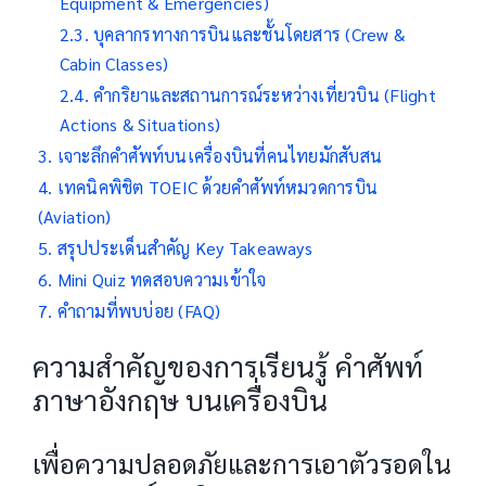
Equipment & Emergencies)
บุคลากรทางการบินและชั้นโดยสาร (Crew &
Cabin Classes)
คำกริยาและสถานการณ์ระหว่างเที่ยวบิน (Flight
Actions & Situations)
เจาะลึกคำศัพท์บนเครื่องบินที่คนไทยมักสับสน
เทคนิคพิชิต TOEIC ด้วยคำศัพท์หมวดการบิน
(Aviation)
สรุปประเด็นสำคัญ Key Takeaways
Mini Quiz ทดสอบความเข้าใจ
คำถามที่พบบ่อย (FAQ)
ความสำคัญของการเรียนรู้ คำศัพท์
ภาษาอังกฤษ บนเครื่องบิน
เพื่อความปลอดภัยและการเอาตัวรอดใน