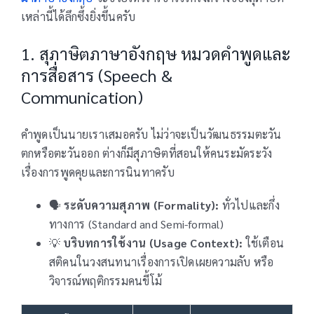
เหล่านี้ได้ลึกซึ้งยิ่งขึ้นครับ
1. สุภาษิตภาษาอังกฤษ หมวดคำพูดและ
การสื่อสาร (Speech &
Communication)
คำพูดเป็นนายเราเสมอครับ ไม่ว่าจะเป็นวัฒนธรรมตะวัน
ตกหรือตะวันออก ต่างก็มีสุภาษิตที่สอนให้คนระมัดระวัง
เรื่องการพูดคุยและการนินทาครับ
🗣️
ระดับความสุภาพ (Formality):
ทั่วไปและกึ่ง
ทางการ (Standard and Semi-formal)
💡
บริบทการใช้งาน (Usage Context):
ใช้เตือน
สติคนในวงสนทนาเรื่องการเปิดเผยความลับ หรือ
วิจารณ์พฤติกรรมคนขี้โม้