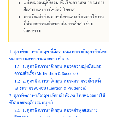
แบ่งหมวดหมู่ชัดเจน ทั้งเรื่องความพยายาม การ
สื่อสาร และการไขว่คว้าโอกาส
มาพร้อมคำอ่านภาษาไทยและบริบทการใช้งาน
ที่ช่วยลดความผิดพลาดในการสื่อสารข้าม
วัฒนธรรม
สุภาษิตภาษาอังกฤษ ที่มีความหมายตรงกับสุภาษิตไทย
หมวดความพยายามและการทำงาน
1. สุภาษิตภาษาอังกฤษ หมวดความมุ่งมั่นและ
ความสำเร็จ (Motivation & Success)
2. สุภาษิตภาษาอังกฤษ หมวดความระมัดระวัง
และความรอบคอบ (Caution & Prudence)
สุภาษิตภาษาอังกฤษ เทียบคำพังเพยไทยหมวดการใช้
ชีวิตและพฤติกรรมมนุษย์
1. สุภาษิตภาษาอังกฤษ หมวดคำพูดและการ