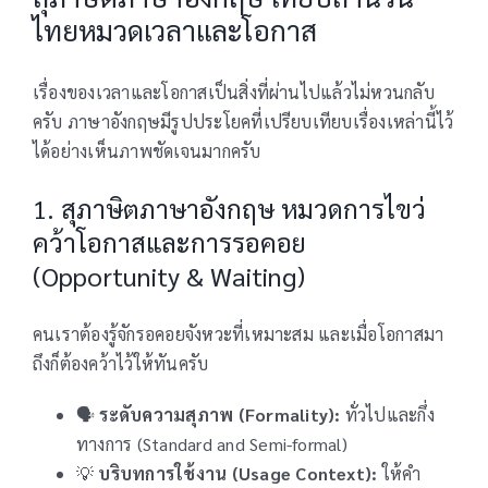
ไทยหมวดเวลาและโอกาส
เรื่องของเวลาและโอกาสเป็นสิ่งที่ผ่านไปแล้วไม่หวนกลับ
ครับ ภาษาอังกฤษมีรูปประโยคที่เปรียบเทียบเรื่องเหล่านี้ไว้
ได้อย่างเห็นภาพชัดเจนมากครับ
1. สุภาษิตภาษาอังกฤษ หมวดการไขว่
คว้าโอกาสและการรอคอย
(Opportunity & Waiting)
คนเราต้องรู้จักรอคอยจังหวะที่เหมาะสม และเมื่อโอกาสมา
ถึงก็ต้องคว้าไว้ให้ทันครับ
🗣️
ระดับความสุภาพ (Formality):
ทั่วไปและกึ่ง
ทางการ (Standard and Semi-formal)
💡
บริบทการใช้งาน (Usage Context):
ให้คำ