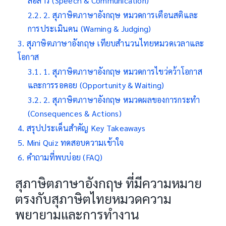
สื่อสาร (Speech & Communication)
2. สุภาษิตภาษาอังกฤษ หมวดการเตือนสติและ
การประเมินคน (Warning & Judging)
สุภาษิตภาษาอังกฤษ เทียบสำนวนไทยหมวดเวลาและ
โอกาส
1. สุภาษิตภาษาอังกฤษ หมวดการไขว่คว้าโอกาส
และการรอคอย (Opportunity & Waiting)
2. สุภาษิตภาษาอังกฤษ หมวดผลของการกระทำ
(Consequences & Actions)
สรุปประเด็นสำคัญ Key Takeaways
Mini Quiz ทดสอบความเข้าใจ
คำถามที่พบบ่อย (FAQ)
สุภาษิตภาษาอังกฤษ ที่มีความหมาย
ตรงกับสุภาษิตไทยหมวดความ
พยายามและการทำงาน