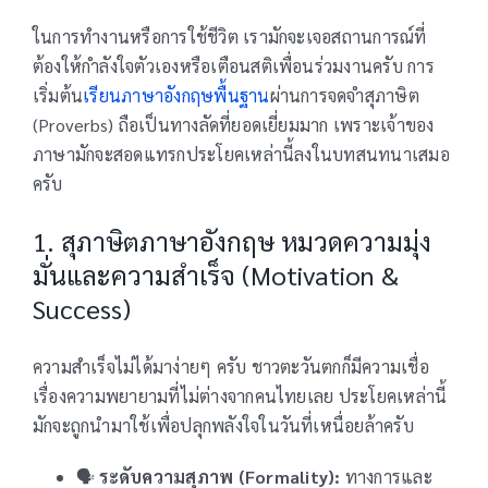
ในการทำงานหรือการใช้ชีวิต เรามักจะเจอสถานการณ์ที่
ต้องให้กำลังใจตัวเองหรือเตือนสติเพื่อนร่วมงานครับ การ
เริ่มต้น
เรียนภาษาอังกฤษพื้นฐาน
ผ่านการจดจำสุภาษิต
(Proverbs) ถือเป็นทางลัดที่ยอดเยี่ยมมาก เพราะเจ้าของ
ภาษามักจะสอดแทรกประโยคเหล่านี้ลงในบทสนทนาเสมอ
ครับ
1. สุภาษิตภาษาอังกฤษ หมวดความมุ่ง
มั่นและความสำเร็จ (Motivation &
Success)
ความสำเร็จไม่ได้มาง่ายๆ ครับ ชาวตะวันตกก็มีความเชื่อ
เรื่องความพยายามที่ไม่ต่างจากคนไทยเลย ประโยคเหล่านี้
มักจะถูกนำมาใช้เพื่อปลุกพลังใจในวันที่เหนื่อยล้าครับ
🗣️
ระดับความสุภาพ (Formality):
ทางการและ